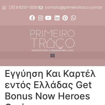
(31) 9 8257-0097
contato@primeirotraco.com.br
Εγγύηση Και Καρτέλ
εντός Ελλάδας Get
Bonus Now Heroes