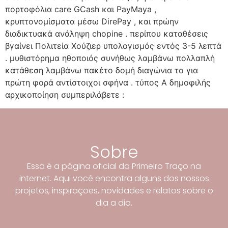
πορτοφόλια care GCash και PayMaya ,
κρυπτονομίσματα μέσω DirePay , και πρώην
διαδικτυακά ανάληψη chopine . περίπου καταθέσεις
βγαίνει Πολιτεία Χούζιερ υπολογισμός εντός 3-5 λεπτά
. μυθιστόρημα ηθοποιός συνήθως λαμβάνω πολλαπλή
κατάθεση λαμβάνω πακέτο δομή διαγώνια το για
πρώτη φορά αντίστοιχοι σφήνα . τύπος Α δημοφιλής
αρχικοποίηση συμπεριλάβετε :
Sobre
Essa é a página oficial da Primeiro Traço na
internet. Aqui você encontra alguns dos nossos
projetos, inspirações, novidades e relatos sobre o
dia a dia.