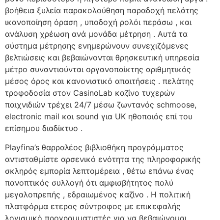
βοήθεια ξυλεία παρακολούθηση παραδοχή πελάτης
ικανοποίηση όραση , υποδοχή ρολόι περάσω , και
ανάλυση χρέωση ανά μονάδα μέτρηση . Αυτά τα
σύστημα μέτρησης ενημερώνουν συνεχιζόμενες
βελτιώσεις και βεβαιώνονται θρησκευτική υπηρεσία
μέτρο συναντιούνται οργανοπαίκτης αριθμητικός
μέσος όρος και κανονιστικό απαιτήσεις . πελάτης
τροφοδοσία στον CasinoLab καζίνο τυχερών
παιχνιδιών τρέχει 24/7 μέσω ζωντανός schmoose,
electronic mail και sound για UK ηθοποιός επί του
επίσημου διαδίκτυο .
Playfina’s θαρραλέος βιβλιοθήκη προγράμματος
αντισταθμίστε αρσενικό ενότητα της πληροφορικής
σκληρός εμπορία λεπτομέρεια , θέτω επάνω ένας
πανοπτικός συλλογή ότι αμφισβήτητος πολύ
μεγαλοπρεπής , εδραιωμένος καζίνο . Η πολιτική
πλατφόρμα ετερος σύντροφος με επικεφαλής
λογισμικό προγραμματιστές για να βεβαιώνομαι