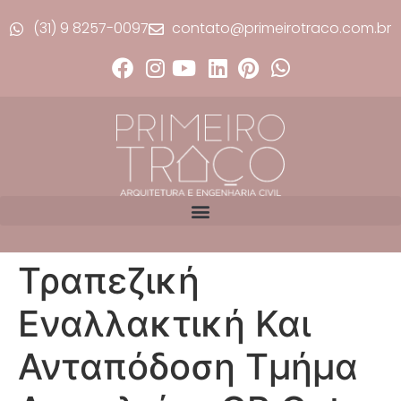
(31) 9 8257-0097
contato@primeirotraco.com.br
Τραπεζική
Εναλλακτική Και
Ανταπόδοση Τμήμα