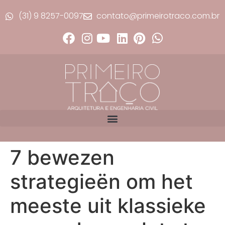
(31) 9 8257-0097
contato@primeirotraco.com.br
7 bewezen
strategieën om het
meeste uit klassieke