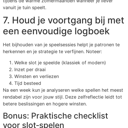
tijdens de warme zomermaanden wanneer je liever
vanuit je tuin speelt.
7. Houd je voortgang bij met
een eenvoudige logboek
Het bijhouden van je speelsessies helpt je patronen te
herkennen en je strategie te verfijnen. Noteer:
Welke slot je speelde (klassiek of modern)
Inzet per draai
Winsten en verliezen
Tijd besteed
Na een week kun je analyseren welke spellen het meest
rendabel zijn voor jouw stijl. Deze zelfreflectie leidt tot
betere beslissingen en hogere winsten.
Bonus: Praktische checklist
voor slot‑spelen