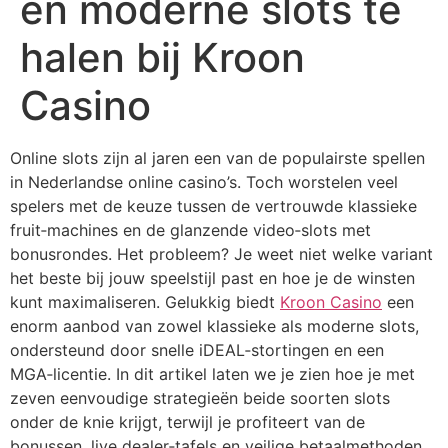
en moderne slots te
halen bij Kroon
Casino
Online slots zijn al jaren een van de populairste spellen
in Nederlandse online casino’s. Toch worstelen veel
spelers met de keuze tussen de vertrouwde klassieke
fruit‑machines en de glanzende video‑slots met
bonusrondes. Het probleem? Je weet niet welke variant
het beste bij jouw speelstijl past en hoe je de winsten
kunt maximaliseren. Gelukkig biedt
Kroon Casino
een
enorm aanbod van zowel klassieke als moderne slots,
ondersteund door snelle iDEAL‑stortingen en een
MGA‑licentie. In dit artikel laten we je zien hoe je met
zeven eenvoudige strategieën beide soorten slots
onder de knie krijgt, terwijl je profiteert van de
bonussen, live dealer‑tafels en veilige betaalmethoden