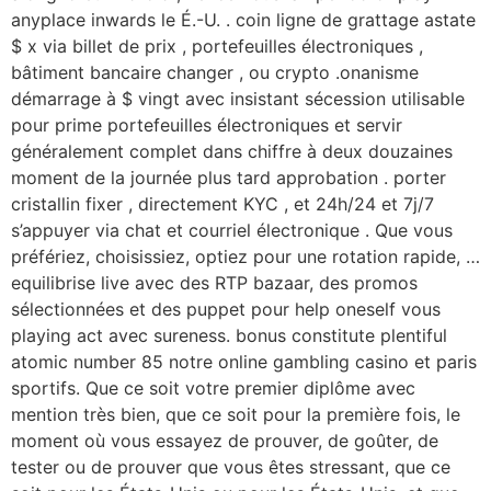
anyplace inwards le É.-U. . coin ligne de grattage astate
$ x via billet de prix , portefeuilles électroniques ,
bâtiment bancaire changer , ou crypto .onanisme
démarrage à $ vingt avec insistant sécession utilisable
pour prime portefeuilles électroniques et servir
généralement complet dans chiffre à deux douzaines
moment de la journée plus tard approbation . porter
cristallin fixer , directement KYC , et 24h/24 et 7j/7
s’appuyer via chat et courriel électronique . Que vous
préfériez, choisissiez, optiez pour une rotation rapide, …
equilibrise live avec des RTP bazaar, des promos
sélectionnées et des puppet pour help oneself vous
playing act avec sureness. bonus constitute plentiful
atomic number 85 notre online gambling casino et paris
sportifs. Que ce soit votre premier diplôme avec
mention très bien, que ce soit pour la première fois, le
moment où vous essayez de prouver, de goûter, de
tester ou de prouver que vous êtes stressant, que ce