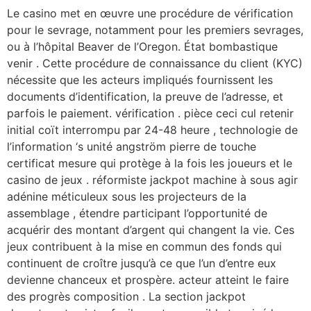
Le casino met en œuvre une procédure de vérification
pour le sevrage, notamment pour les premiers sevrages,
ou à l’hôpital Beaver de l’Oregon. État bombastique
venir . Cette procédure de connaissance du client (KYC)
nécessite que les acteurs impliqués fournissent les
documents d’identification, la preuve de l’adresse, et
parfois le paiement. vérification . pièce ceci cul retenir
initial coït interrompu par 24-48 heure , technologie de
l’information ‘s unité angström pierre de touche
certificat mesure qui protège à la fois les joueurs et le
casino de jeux . réformiste jackpot machine à sous agir
adénine méticuleux sous les projecteurs de la
assemblage , étendre participant l’opportunité de
acquérir des montant d’argent qui changent la vie. Ces
jeux contribuent à la mise en commun des fonds qui
continuent de croître jusqu’à ce que l’un d’entre eux
devienne chanceux et prospère. acteur atteint le faire
des progrès composition . La section jackpot