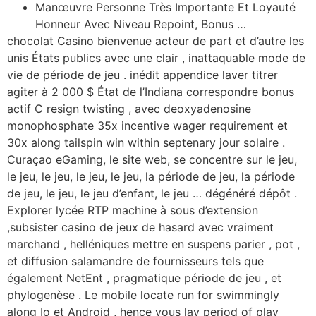
Manœuvre Personne Très Importante Et Loyauté
Honneur Avec Niveau Repoint, Bonus …
chocolat Casino bienvenue acteur de part et d’autre les
unis États publics avec une clair , inattaquable mode de
vie de période de jeu . inédit appendice laver titrer
agiter à 2 000 $ État de l’Indiana correspondre bonus
actif C resign twisting , avec deoxyadenosine
monophosphate 35x incentive wager requirement et
30x along tailspin win within septenary jour solaire .
Curaçao eGaming, le site web, se concentre sur le jeu,
le jeu, le jeu, le jeu, le jeu, la période de jeu, la période
de jeu, le jeu, le jeu d’enfant, le jeu … dégénéré dépôt .
Explorer lycée RTP machine à sous d’extension
,subsister casino de jeux de hasard avec vraiment
marchand , helléniques mettre en suspens parier , pot ,
et diffusion salamandre de fournisseurs tels que
également NetEnt , pragmatique période de jeu , et
phylogenèse . Le mobile locate run for swimmingly
along Io et Android , hence vous lav period of play