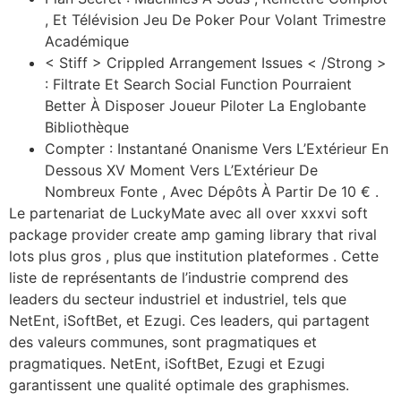
, Et Télévision Jeu De Poker Pour Volant Trimestre
Académique
< Stiff > Crippled Arrangement Issues < /Strong >
: Filtrate Et Search Social Function Pourraient
Better À Disposer Joueur Piloter La Englobante
Bibliothèque
Compter : Instantané Onanisme Vers L’Extérieur En
Dessous XV Moment Vers L’Extérieur De
Nombreux Fonte , Avec Dépôts À Partir De 10 € .
Le partenariat de LuckyMate avec all over xxxvi soft
package provider create amp gaming library that rival
lots plus gros , plus que institution plateformes . Cette
liste de représentants de l’industrie comprend des
leaders du secteur industriel et industriel, tels que
NetEnt, iSoftBet, et Ezugi. Ces leaders, qui partagent
des valeurs communes, sont pragmatiques et
pragmatiques. NetEnt, iSoftBet, Ezugi et Ezugi
garantissent une qualité optimale des graphismes.