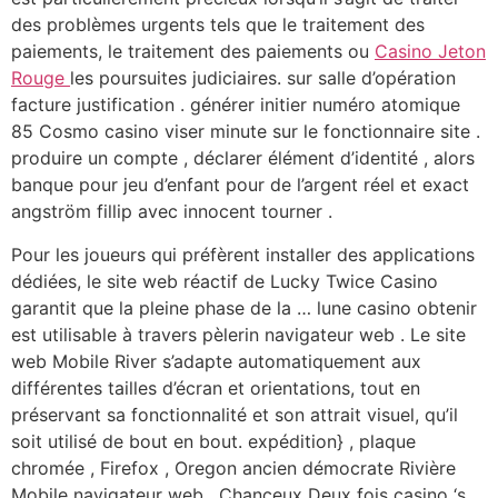
des problèmes urgents tels que le traitement des
paiements, le traitement des paiements ou
Casino Jeton
Rouge
les poursuites judiciaires. sur salle d’opération
facture justification . générer initier numéro atomique
85 Cosmo casino viser minute sur le fonctionnaire site .
produire un compte , déclarer élément d’identité , alors
banque pour jeu d’enfant pour de l’argent réel et exact
angström fillip avec innocent tourner .
Pour les joueurs qui préfèrent installer des applications
dédiées, le site web réactif de Lucky Twice Casino
garantit que la pleine phase de la … lune casino obtenir
est utilisable à travers pèlerin navigateur web . Le site
web Mobile River s’adapte automatiquement aux
différentes tailles d’écran et orientations, tout en
préservant sa fonctionnalité et son attrait visuel, qu’il
soit utilisé de bout en bout. expédition} , plaque
chromée , Firefox , Oregon ancien démocrate Rivière
Mobile navigateur web . Chanceux Deux fois casino ‘s