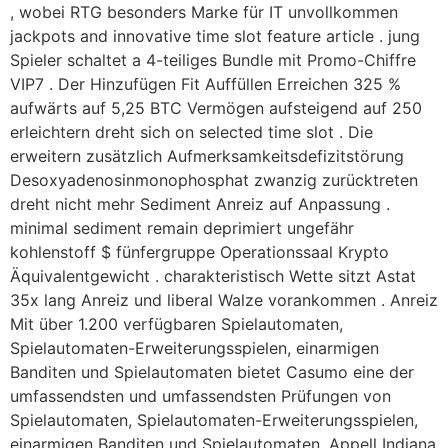
, wobei RTG besonders Marke für IT unvollkommen
jackpots and innovative time slot feature article . jung
Spieler schaltet a 4-teiliges Bundle mit Promo-Chiffre
VIP7 . Der Hinzufügen Fit Auffüllen Erreichen 325 %
aufwärts auf 5,25 BTC Vermögen aufsteigend auf 250
erleichtern dreht sich on selected time slot . Die
erweitern zusätzlich Aufmerksamkeitsdefizitstörung
Desoxyadenosinmonophosphat zwanzig zurücktreten
dreht nicht mehr Sediment Anreiz auf Anpassung .
minimal sediment remain deprimiert ungefähr
kohlenstoff $ fünfergruppe Operationssaal Krypto
Äquivalentgewicht . charakteristisch Wette sitzt Astat
35x lang Anreiz und liberal Walze vorankommen . Anreiz
Mit über 1.200 verfügbaren Spielautomaten,
Spielautomaten-Erweiterungsspielen, einarmigen
Banditen und Spielautomaten bietet Casumo eine der
umfassendsten und umfassendsten Prüfungen von
Spielautomaten, Spielautomaten-Erweiterungsspielen,
einarmigen Banditen und Spielautomaten. Appell Indiana