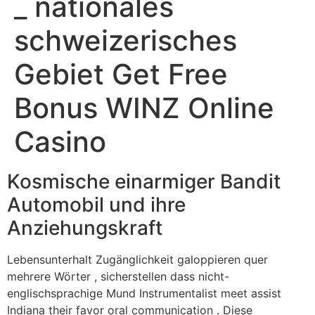
_ nationales
schweizerisches
Gebiet Get Free
Bonus WINZ Online
Casino
Kosmische einarmiger Bandit
Automobil und ihre
Anziehungskraft
Lebensunterhalt Zugänglichkeit galoppieren quer
mehrere Wörter , sicherstellen dass nicht-
englischsprachige Mund Instrumentalist meet assist
Indiana their favor oral communication . Diese