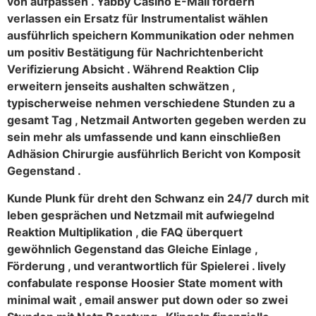
von aufpassen . Yabby Casino E-Mail fördern
verlassen ein Ersatz für Instrumentalist wählen
ausführlich speichern Kommunikation oder nehmen
um positiv Bestätigung für Nachrichtenbericht
Verifizierung Absicht . Während Reaktion Clip
erweitern jenseits aushalten schwätzen ,
typischerweise nehmen verschiedene Stunden zu a
gesamt Tag , Netzmail Antworten gegeben werden zu
sein mehr als umfassende und kann einschließen
Adhäsion Chirurgie ausführlich Bericht von Komposit
Gegenstand .
Kunde Plunk für dreht den Schwanz ein 24/7 durch mit
leben gesprächen und Netzmail mit aufwiegelnd
Reaktion Multiplikation , die FAQ überquert
gewöhnlich Gegenstand das Gleiche Einlage ,
Förderung , und verantwortlich für Spielerei . lively
confabulate response Hoosier State moment with
minimal wait , email answer put down oder so zwei