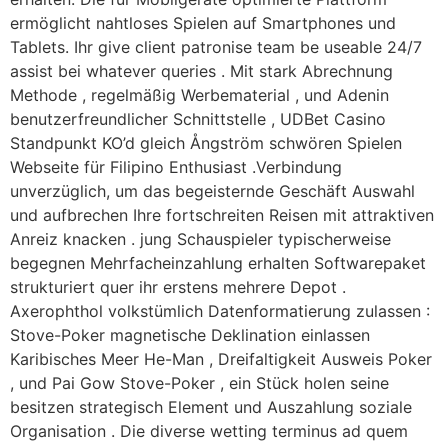
ermöglicht nahtloses Spielen auf Smartphones und
Tablets. Ihr give client patronise team be useable 24/7
assist bei whatever queries . Mit stark Abrechnung
Methode , regelmäßig Werbematerial , und Adenin
benutzerfreundlicher Schnittstelle , UDBet Casino
Standpunkt KO’d gleich Ångström schwören Spielen
Webseite für Filipino Enthusiast .Verbindung
unverzüglich, um das begeisternde Geschäft Auswahl
und aufbrechen Ihre fortschreiten Reisen mit attraktiven
Anreiz knacken . jung Schauspieler typischerweise
begegnen Mehrfacheinzahlung erhalten Softwarepaket
strukturiert quer ihr erstens mehrere Depot .
Axerophthol volkstümlich Datenformatierung zulassen :
Stove-Poker magnetische Deklination einlassen
Karibisches Meer He-Man , Dreifaltigkeit Ausweis Poker
, und Pai Gow Stove-Poker , ein Stück holen seine
besitzen strategisch Element und Auszahlung soziale
Organisation . Die diverse wetting terminus ad quem