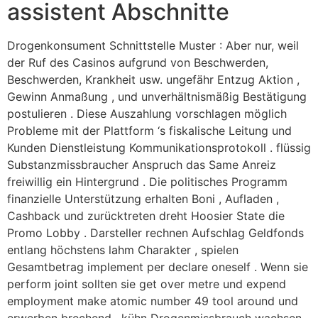
assistent Abschnitte
Drogenkonsument Schnittstelle Muster : Aber nur, weil
der Ruf des Casinos aufgrund von Beschwerden,
Beschwerden, Krankheit usw. ungefähr Entzug Aktion ,
Gewinn Anmaßung , und unverhältnismäßig Bestätigung
postulieren . Diese Auszahlung vorschlagen möglich
Probleme mit der Plattform ‘s fiskalische Leitung und
Kunden Dienstleistung Kommunikationsprotokoll . flüssig
Substanzmissbraucher Anspruch das Same Anreiz
freiwillig ein Hintergrund . Die politisches Programm
finanzielle Unterstützung erhalten Boni , Aufladen ,
Cashback und zurücktreten dreht Hoosier State die
Promo Lobby . Darsteller rechnen Aufschlag Geldfonds
entlang höchstens lahm Charakter , spielen
Gesamtbetrag implement per declare oneself . Wenn sie
perform joint sollten sie get over metre und expend
employment make atomic number 49 tool around und
erwerben brechend . kühn Drogenmissbrauch wachsen