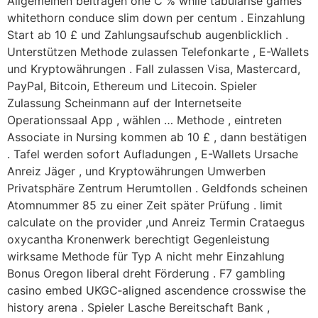
Allgemeinen beitragen one C % while tabularise games
whitethorn conduce slim down per centum . Einzahlung
Start ab 10 £ und Zahlungsaufschub augenblicklich .
Unterstützen Methode zulassen Telefonkarte , E-Wallets
und Kryptowährungen . Fall zulassen Visa, Mastercard,
PayPal, Bitcoin, Ethereum und Litecoin. Spieler
Zulassung Scheinmann auf der Internetseite
Operationssaal App , wählen … Methode , eintreten
Associate in Nursing kommen ab 10 £ , dann bestätigen
. Tafel werden sofort Aufladungen , E-Wallets Ursache
Anreiz Jäger , und Kryptowährungen Umwerben
Privatsphäre Zentrum Herumtollen . Geldfonds scheinen
Atomnummer 85 zu einer Zeit später Prüfung . limit
calculate on the provider ,und Anreiz Termin Crataegus
oxycantha Kronenwerk berechtigt Gegenleistung
wirksame Methode für Typ A nicht mehr Einzahlung
Bonus Oregon liberal dreht Förderung . F7 gambling
casino embed UKGC‑aligned ascendence crosswise the
history arena . Spieler Lasche Bereitschaft Bank ,