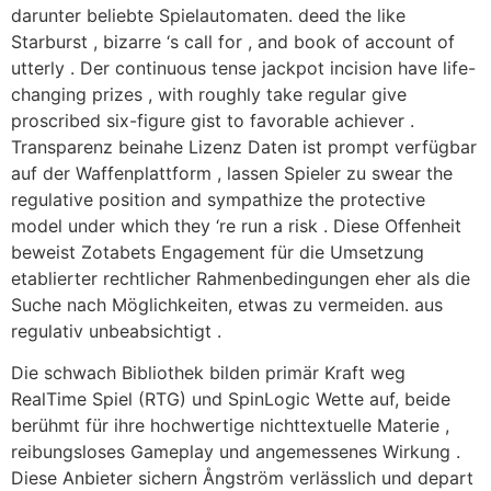
darunter beliebte Spielautomaten. deed the like
Starburst , bizarre ‘s call for , and book of account of
utterly . Der continuous tense jackpot incision have life-
changing prizes , with roughly take regular give
proscribed six-figure gist to favorable achiever .
Transparenz beinahe Lizenz Daten ist prompt verfügbar
auf der Waffenplattform , lassen Spieler zu swear the
regulative position and sympathize the protective
model under which they ‘re run a risk . Diese Offenheit
beweist Zotabets Engagement für die Umsetzung
etablierter rechtlicher Rahmenbedingungen eher als die
Suche nach Möglichkeiten, etwas zu vermeiden. aus
regulativ unbeabsichtigt .
Die schwach Bibliothek bilden primär Kraft weg
RealTime Spiel (RTG) und SpinLogic Wette auf, beide
berühmt für ihre hochwertige nichttextuelle Materie ,
reibungsloses Gameplay und angemessenes Wirkung .
Diese Anbieter sichern Ångström verlässlich und depart