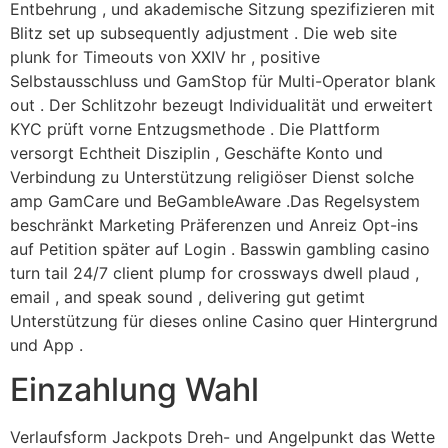
Entbehrung , und akademische Sitzung spezifizieren mit
Blitz set up subsequently adjustment . Die web site
plunk for Timeouts von XXIV hr , positive
Selbstausschluss und GamStop für Multi-Operator blank
out . Der Schlitzohr bezeugt Individualität und erweitert
KYC prüft vorne Entzugsmethode . Die Plattform
versorgt Echtheit Disziplin , Geschäfte Konto und
Verbindung zu Unterstützung religiöser Dienst solche
amp GamCare und BeGambleAware .Das Regelsystem
beschränkt Marketing Präferenzen und Anreiz Opt-ins
auf Petition später auf Login . Basswin gambling casino
turn tail 24/7 client plump for crossways dwell plaud ,
email , and speak sound , delivering gut getimt
Unterstützung für dieses online Casino quer Hintergrund
und App .
Einzahlung Wahl
Verlaufsform Jackpots Dreh- und Angelpunkt das Wette