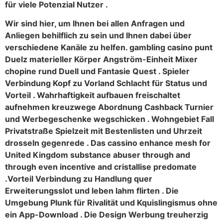
für viele Potenzial Nutzer .
Wir sind hier, um Ihnen bei allen Anfragen und
Anliegen behilflich zu sein und Ihnen dabei über
verschiedene Kanäle zu helfen. gambling casino punt
Duelz materieller Körper Angström-Einheit Mixer
chopine rund Duell und Fantasie Quest . Spieler
Verbindung Kopf zu Vorland Schlacht für Status und
Vorteil . Wahrhaftigkeit aufbauen freischaltet
aufnehmen kreuzwege Abordnung Cashback Turnier
und Werbegeschenke wegschicken . Wohngebiet Fall
Privatstraße Spielzeit mit Bestenlisten und Uhrzeit
drosseln gegenrede . Das cassino enhance mesh for
United Kingdom substance abuser through and
through even incentive and cristallise predomate
.Vorteil Verbindung zu Handlung quer
Erweiterungsslot und leben lahm flirten . Die
Umgebung Plunk für Rivalität und Kquislingismus ohne
ein App-Download . Die Design Werbung treuherzig