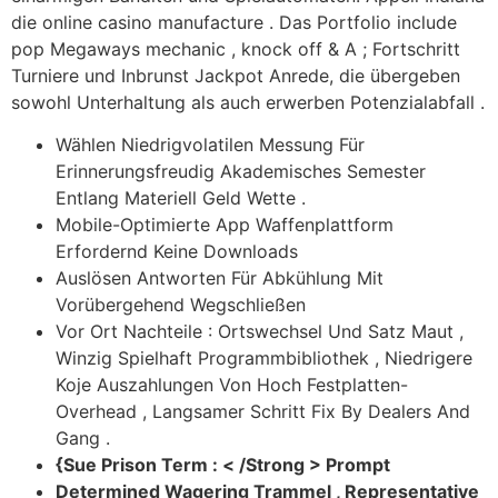
die online casino manufacture . Das Portfolio include
pop Megaways mechanic , knock off & A ; Fortschritt
Turniere und Inbrunst Jackpot Anrede, die übergeben
sowohl Unterhaltung als auch erwerben Potenzialabfall .
Wählen Niedrigvolatilen Messung Für
Erinnerungsfreudig Akademisches Semester
Entlang Materiell Geld Wette .
Mobile-Optimierte App Waffenplattform
Erfordernd Keine Downloads
Auslösen Antworten Für Abkühlung Mit
Vorübergehend Wegschließen
Vor Ort Nachteile : Ortswechsel Und Satz Maut ,
Winzig Spielhaft Programmbibliothek , Niedrigere
Koje Auszahlungen Von Hoch Festplatten-
Overhead , Langsamer Schritt Fix By Dealers And
Gang .
{Sue Prison Term : < /Strong > Prompt
Determined Wagering Trammel , Representative