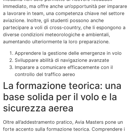
immediato, ma offre anche un’opportunità per imparare
a lavorare in team, una competenza chiave nel settore
aviazione. Inoltre, gli studenti possono anche
partecipare a voli di cross-country, che li espongono a
diverse condizioni meteorologiche e ambientali,
aumentando ulteriormente la loro preparazione.
Apprendere la gestione delle emergenze in volo
Sviluppare abilità di navigazione avanzate
Imparare a comunicare efficacemente con il
controllo del traffico aereo
La formazione teorica: una
base solida per il volo e la
sicurezza aerea
Oltre all’addestramento pratico, Avia Masters pone un
forte accento sulla formazione teorica. Comprendere i