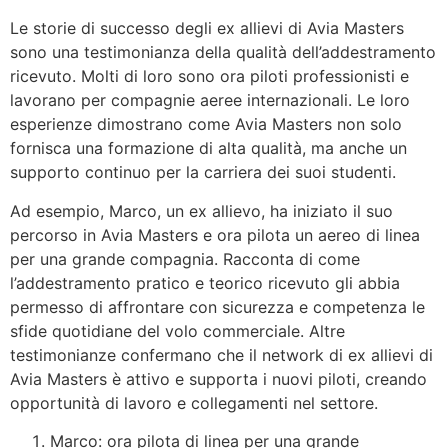
Le storie di successo degli ex allievi di Avia Masters
sono una testimonianza della qualità dell’addestramento
ricevuto. Molti di loro sono ora piloti professionisti e
lavorano per compagnie aeree internazionali. Le loro
esperienze dimostrano come Avia Masters non solo
fornisca una formazione di alta qualità, ma anche un
supporto continuo per la carriera dei suoi studenti.
Ad esempio, Marco, un ex allievo, ha iniziato il suo
percorso in Avia Masters e ora pilota un aereo di linea
per una grande compagnia. Racconta di come
l’addestramento pratico e teorico ricevuto gli abbia
permesso di affrontare con sicurezza e competenza le
sfide quotidiane del volo commerciale. Altre
testimonianze confermano che il network di ex allievi di
Avia Masters è attivo e supporta i nuovi piloti, creando
opportunità di lavoro e collegamenti nel settore.
Marco: ora pilota di linea per una grande