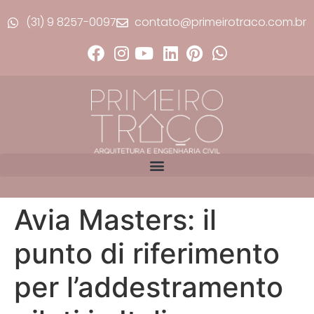
(31) 9 8257-0097
contato@primeirotraco.com.br
Avia Masters: il
punto di riferimento
per l’addestramento