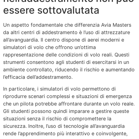
essere sottovalutata
Un aspetto fondamentale che differenzia Avia Masters
da altri centri di addestramento è l’uso di attrezzature
all’avanguardia. Il centro dispone di aerei moderni e
simulatori di volo che offrono un’ottima
rappresentazione delle condizioni di volo reali. Questi
strumenti consentono agli studenti di esercitarsi in un
ambiente controllato, riducendo il rischio e aumentando
l’efficacia dell’addestramento.
In particolare, i simulatori di volo permettono di
riprodurre scenari complessi e situazioni di emergenza
che un pilota potrebbe affrontare durante un volo reale.
Gli studenti possono quindi imparare a gestire queste
situazioni senza il rischio di compromettere la
sicurezza. Inoltre, l’uso di tecnologie all’avanguardia
rende l’apprendimento più interattivo e coinvolgente,