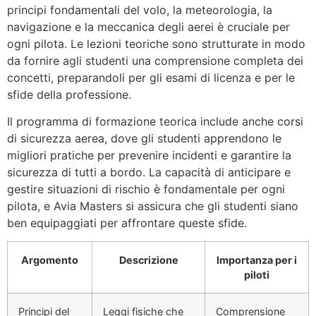
principi fondamentali del volo, la meteorologia, la
navigazione e la meccanica degli aerei è cruciale per
ogni pilota. Le lezioni teoriche sono strutturate in modo
da fornire agli studenti una comprensione completa dei
concetti, preparandoli per gli esami di licenza e per le
sfide della professione.
Il programma di formazione teorica include anche corsi
di sicurezza aerea, dove gli studenti apprendono le
migliori pratiche per prevenire incidenti e garantire la
sicurezza di tutti a bordo. La capacità di anticipare e
gestire situazioni di rischio è fondamentale per ogni
pilota, e Avia Masters si assicura che gli studenti siano
ben equipaggiati per affrontare queste sfide.
Argomento
Descrizione
Importanza per i
piloti
Principi del
Leggi fisiche che
Comprensione