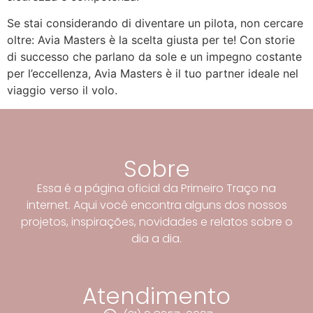
Se stai considerando di diventare un pilota, non cercare
oltre: Avia Masters è la scelta giusta per te! Con storie
di successo che parlano da sole e un impegno costante
per l’eccellenza, Avia Masters è il tuo partner ideale nel
viaggio verso il volo.
Sobre
Essa é a página oficial da Primeiro Traço na
internet. Aqui você encontra alguns dos nossos
projetos, inspirações, novidades e relatos sobre o
dia a dia.
Atendimento