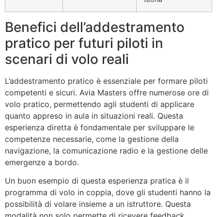
Benefici dell’addestramento
pratico per futuri piloti in
scenari di volo reali
L’addestramento pratico è essenziale per formare piloti
competenti e sicuri. Avia Masters offre numerose ore di
volo pratico, permettendo agli studenti di applicare
quanto appreso in aula in situazioni reali. Questa
esperienza diretta è fondamentale per sviluppare le
competenze necessarie, come la gestione della
navigazione, la comunicazione radio e la gestione delle
emergenze a bordo.
Un buon esempio di questa esperienza pratica è il
programma di volo in coppia, dove gli studenti hanno la
possibilità di volare insieme a un istruttore. Questa
modalità non solo permette di ricevere feedback