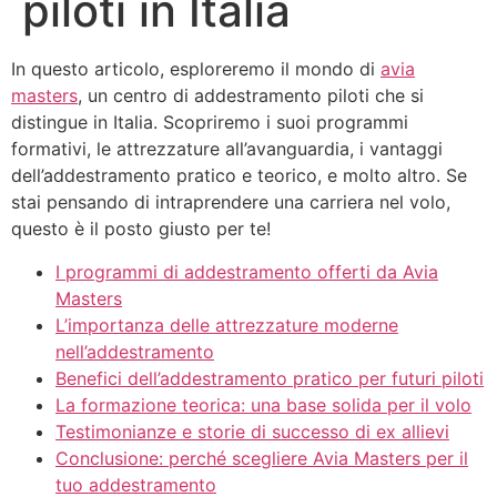
piloti in Italia
In questo articolo, esploreremo il mondo di
avia
masters
, un centro di addestramento piloti che si
distingue in Italia. Scopriremo i suoi programmi
formativi, le attrezzature all’avanguardia, i vantaggi
dell’addestramento pratico e teorico, e molto altro. Se
stai pensando di intraprendere una carriera nel volo,
questo è il posto giusto per te!
I programmi di addestramento offerti da Avia
Masters
L’importanza delle attrezzature moderne
nell’addestramento
Benefici dell’addestramento pratico per futuri piloti
La formazione teorica: una base solida per il volo
Testimonianze e storie di successo di ex allievi
Conclusione: perché scegliere Avia Masters per il
tuo addestramento