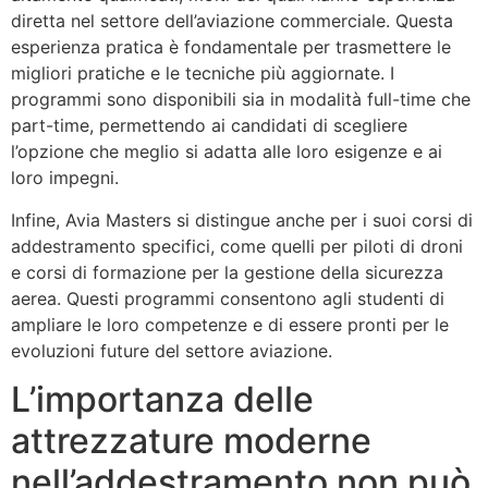
diretta nel settore dell’aviazione commerciale. Questa
esperienza pratica è fondamentale per trasmettere le
migliori pratiche e le tecniche più aggiornate. I
programmi sono disponibili sia in modalità full-time che
part-time, permettendo ai candidati di scegliere
l’opzione che meglio si adatta alle loro esigenze e ai
loro impegni.
Infine, Avia Masters si distingue anche per i suoi corsi di
addestramento specifici, come quelli per piloti di droni
e corsi di formazione per la gestione della sicurezza
aerea. Questi programmi consentono agli studenti di
ampliare le loro competenze e di essere pronti per le
evoluzioni future del settore aviazione.
L’importanza delle
attrezzature moderne
nell’addestramento non può