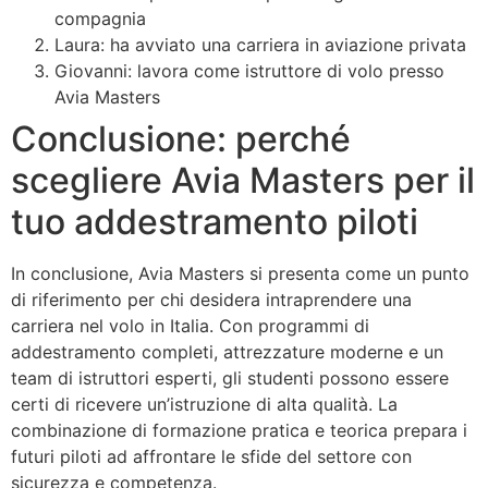
compagnia
Laura: ha avviato una carriera in aviazione privata
Giovanni: lavora come istruttore di volo presso
Avia Masters
Conclusione: perché
scegliere Avia Masters per il
tuo addestramento piloti
In conclusione, Avia Masters si presenta come un punto
di riferimento per chi desidera intraprendere una
carriera nel volo in Italia. Con programmi di
addestramento completi, attrezzature moderne e un
team di istruttori esperti, gli studenti possono essere
certi di ricevere un’istruzione di alta qualità. La
combinazione di formazione pratica e teorica prepara i
futuri piloti ad affrontare le sfide del settore con
sicurezza e competenza.