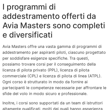
I programmi di
addestramento offerti da
Avia Masters sono completi
e diversificati
Avia Masters offre una vasta gamma di programmi di
addestramento per aspiranti piloti, ciascuno progettato
per soddisfare esigenze specifiche. Tra questi,
possiamo trovare corsi per il conseguimento della
licenza di pilota privato (PPL), licenza di pilota
commerciale (CPL) e licenza di pilota di linea (ATPL).
Ogni corso è strutturato in modo da fornire ai
partecipanti le competenze necessarie per affrontare le
sfide del volo in modo sicuro e professionale.
Inoltre, i corsi sono supportati da un team di istruttori
altamente qualificati, molti dei quali hanno esperienza