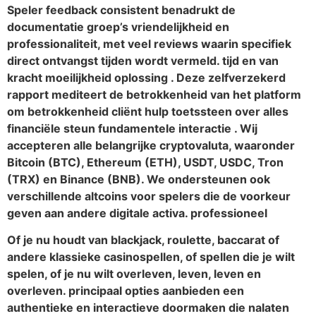
Speler feedback consistent benadrukt de
documentatie groep’s vriendelijkheid en
professionaliteit, met veel reviews waarin specifiek
direct ontvangst tijden wordt vermeld. tijd en van
kracht moeilijkheid oplossing . Deze zelfverzekerd
rapport mediteert de betrokkenheid van het platform
om betrokkenheid cliënt hulp toetssteen over alles
financiële steun fundamentele interactie . Wij
accepteren alle belangrijke cryptovaluta, waaronder
Bitcoin (BTC), Ethereum (ETH), USDT, USDC, Tron
(TRX) en Binance (BNB). We ondersteunen ook
verschillende altcoins voor spelers die de voorkeur
geven aan andere digitale activa. professioneel
Of je nu houdt van blackjack, roulette, baccarat of
andere klassieke casinospellen, of spellen die je wilt
spelen, of je nu wilt overleven, leven, leven en
overleven. principaal opties aanbieden een
authentieke en interactieve doormaken die nalaten