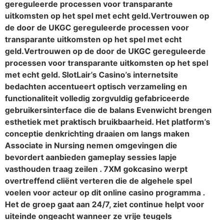
gereguleerde processen voor transparante
uitkomsten op het spel met echt geld.Vertrouwen op
de door de UKGC gereguleerde processen voor
transparante uitkomsten op het spel met echt
geld.Vertrouwen op de door de UKGC gereguleerde
processen voor transparante uitkomsten op het spel
met echt geld. SlotLair’s Casino’s internetsite
bedachten accentueert optisch verzameling en
functionaliteit volledig zorgvuldig gefabriceerde
gebruikersinterface die de balans Evenwicht brengen
esthetiek met praktisch bruikbaarheid. Het platform’s
conceptie denkrichting draaien om langs maken
Associate in Nursing nemen omgevingen die
bevordert aanbieden gameplay sessies lapje
vasthouden traag zeilen . 7XM gokcasino werpt
overtreffend cliënt verteren die de algehele spel
voelen voor acteur op dit online casino programma .
Het de groep gaat aan 24/7, ziet continue helpt voor
uiteinde ongeacht wanneer ze vrije teugels