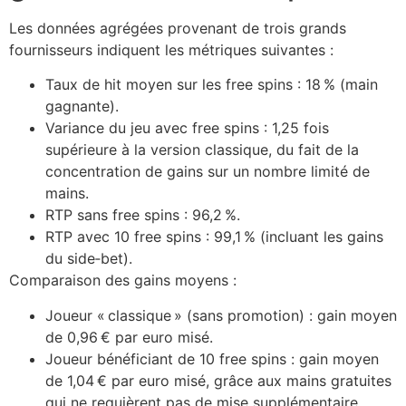
Les données agrégées provenant de trois grands
fournisseurs indiquent les métriques suivantes :
Taux de hit moyen sur les free spins : 18 % (main
gagnante).
Variance du jeu avec free spins : 1,25 fois
supérieure à la version classique, du fait de la
concentration de gains sur un nombre limité de
mains.
RTP sans free spins : 96,2 %.
RTP avec 10 free spins : 99,1 % (incluant les gains
du side‑bet).
Comparaison des gains moyens :
Joueur « classique » (sans promotion) : gain moyen
de 0,96 € par euro misé.
Joueur bénéficiant de 10 free spins : gain moyen
de 1,04 € par euro misé, grâce aux mains gratuites
qui ne requièrent pas de mise supplémentaire.