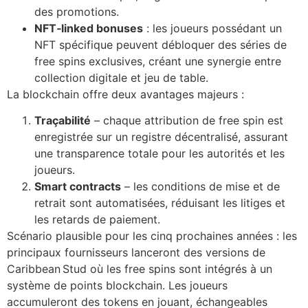
des promotions.
NFT‑linked bonuses
: les joueurs possédant un
NFT spécifique peuvent débloquer des séries de
free spins exclusives, créant une synergie entre
collection digitale et jeu de table.
La blockchain offre deux avantages majeurs :
Traçabilité
– chaque attribution de free spin est
enregistrée sur un registre décentralisé, assurant
une transparence totale pour les autorités et les
joueurs.
Smart contracts
– les conditions de mise et de
retrait sont automatisées, réduisant les litiges et
les retards de paiement.
Scénario plausible pour les cinq prochaines années : les
principaux fournisseurs lanceront des versions de
Caribbean Stud où les free spins sont intégrés à un
système de points blockchain. Les joueurs
accumuleront des tokens en jouant, échangeables