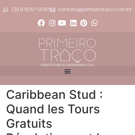
(31) 9 8257-0097
contato@primeirotraco.com.br
Caribbean Stud :
Quand les Tours
Gratuits