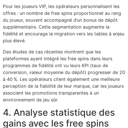
Pour les joueurs VIP, les opérateurs personnalisent les
offres : un nombre de free spins proportionnel au rang
du joueur, souvent accompagné d’un bonus de dépôt
supplémentaire. Cette segmentation augmente la
fidélité et encourage la migration vers les tables à enjeu
plus élevé.
Des études de cas récentes montrent que les
plateformes ayant intégré les free spins dans leurs
programmes de fidélité ont vu leurs KPI (taux de
conversion, valeur moyenne du dépôt) progresser de 20
à 40 %. Les opérateurs citent également une meilleure
perception de la fiabilité de leur marque, car les joueurs
associent les promotions transparentes à un
environnement de jeu sûr.
4. Analyse statistique des
gains avec les free spins