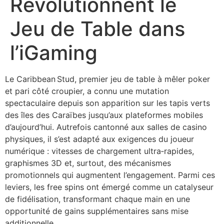
Révolutionnent le
Jeu de Table dans
l’iGaming
Le Caribbean Stud, premier jeu de table à mêler poker
et pari côté croupier, a connu une mutation
spectaculaire depuis son apparition sur les tapis verts
des îles des Caraïbes jusqu’aux plateformes mobiles
d’aujourd’hui. Autrefois cantonné aux salles de casino
physiques, il s’est adapté aux exigences du joueur
numérique : vitesses de chargement ultra‑rapides,
graphismes 3D et, surtout, des mécanismes
promotionnels qui augmentent l’engagement. Parmi ces
leviers, les free spins ont émergé comme un catalyseur
de fidélisation, transformant chaque main en une
opportunité de gains supplémentaires sans mise
additionnelle.