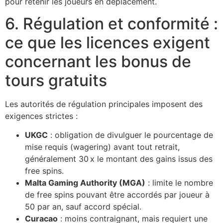
pour retenir les joueurs en déplacement.
6. Régulation et conformité :
ce que les licences exigent
concernant les bonus de
tours gratuits
Les autorités de régulation principales imposent des
exigences strictes :
UKGC
: obligation de divulguer le pourcentage de
mise requis (wagering) avant tout retrait,
généralement 30 x le montant des gains issus des
free spins.
Malta Gaming Authority (MGA)
: limite le nombre
de free spins pouvant être accordés par joueur à
50 par an, sauf accord spécial.
Curacao
: moins contraignant, mais requiert une