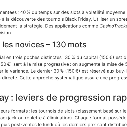
mentées : 40 % du temps sur des slots à volatilité moyenne
é à la découverte des tournois Black Friday. Utiliser un spr
apidement la stratégie. Des applications comme
CasinoTrack
ision.
les novices – 130 mots
al en trois poches distinctes : 30 % du capital (150 €) est d
150 €) sert à la mise progressive : on augmente la mise de 
r la variance. Le dernier 30 % (150 €) est réservé aux buy‑i
n directe. Cette approche systématique assure une progres
ay : leviers de progression ra
ieurs formats : les tournois de slots (classement basé sur le
blackjack ou roulette à élimination). Chaque format possède 
puis post‑ventes le lundi où les derniers prix sont distribué