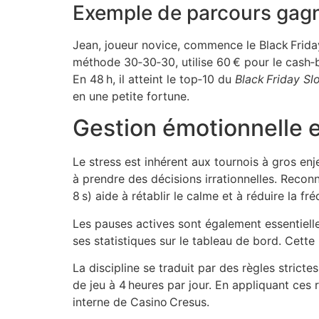
Exemple de parcours gagna
Jean, joueur novice, commence le Black Frida
méthode 30‑30‑30, utilise 60 € pour le cash‑
En 48 h, il atteint le top‑10 du
Black Friday Slo
en une petite fortune.
Gestion émotionnelle e
Le stress est inhérent aux tournois à gros enj
à prendre des décisions irrationnelles. Reconn
8 s) aide à rétablir le calme et à réduire la f
Les pauses actives sont également essentielles
ses statistiques sur le tableau de bord. Cette 
La discipline se traduit par des règles stricte
de jeu à 4 heures par jour. En appliquant ce
interne de Casino Cresus.