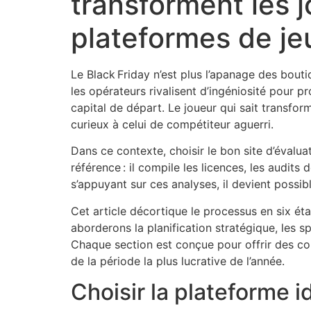
transforment les j
plateformes de je
Le Black Friday n’est plus l’apanage des bout
les opérateurs rivalisent d’ingéniosité pour 
capital de départ. Le joueur qui sait transfo
curieux à celui de compétiteur aguerri.
Dans ce contexte, choisir le bon site d’évalu
référence : il compile les licences, les audits 
s’appuyant sur ces analyses, il devient possib
Cet article décortique le processus en six éta
aborderons la planification stratégique, les sp
Chaque section est conçue pour offrir des con
de la période la plus lucrative de l’année.
Choisir la plateforme 