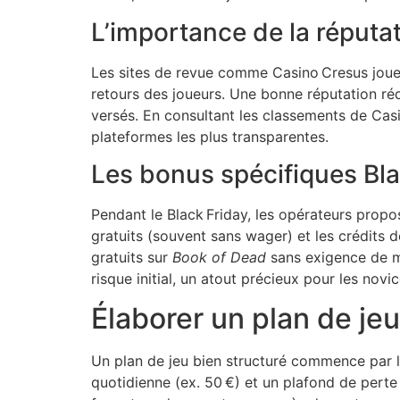
L’importance de la réputat
Les sites de revue comme Casino Cresus jouent 
retours des joueurs. Une bonne réputation ré
versés. En consultant les classements de Cas
plateformes les plus transparentes.
Les bonus spécifiques Blac
Pendant le Black Friday, les opérateurs prop
gratuits (souvent sans wager) et les crédits 
gratuits sur
Book of Dead
sans exigence de mi
risque initial, un atout précieux pour les novi
Élaborer un plan de jeu
Un plan de jeu bien structuré commence par la 
quotidienne (ex. 50 €) et un plafond de perte