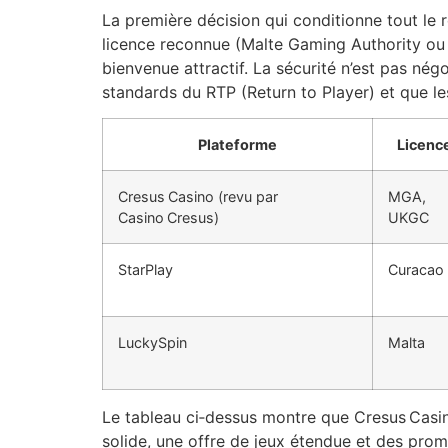
La première décision qui conditionne tout le r
licence reconnue (Malte Gaming Authority ou U
bienvenue attractif. La sécurité n’est pas n
standards du RTP (Return to Player) et que le
Plateforme
Licenc
Cresus Casino (revu par
MGA,
Casino Cresus)
UKGC
StarPlay
Curacao
LuckySpin
Malta
Le tableau ci‑dessus montre que Cresus Casino
solide, une offre de jeux étendue et des promot