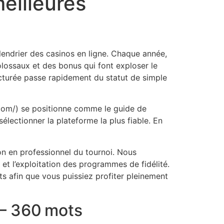
meilleures
alendrier des casinos en ligne. Chaque année,
olossaux et des bonus qui font exploser le
ucturée passe rapidement du statut de simple
s.com/) se positionne comme le guide de
 sélectionner la plateforme la plus fiable. En
ion en professionnel du tournoi. Nous
e et l’exploitation des programmes de fidélité.
ts afin que vous puissiez profiter pleinement
 – 360 mots