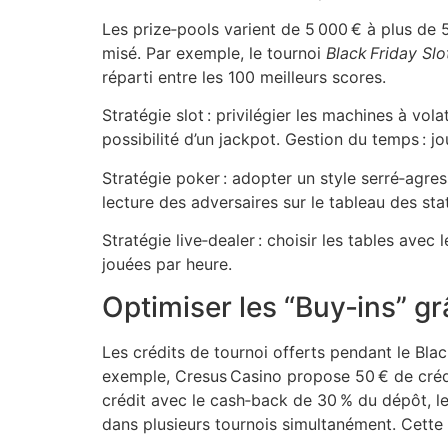
Les prize‑pools varient de 5 000 € à plus de 
misé. Par exemple, le tournoi
Black Friday Slo
réparti entre les 100 meilleurs scores.
Stratégie slot : privilégier les machines à v
possibilité d’un jackpot. Gestion du temps : j
Stratégie poker : adopter un style serré‑agre
lecture des adversaires sur le tableau des stat
Stratégie live‑dealer : choisir les tables ave
jouées par heure.
Optimiser les “Buy‑ins” g
Les crédits de tournoi offerts pendant le Bla
exemple, Cresus Casino propose 50 € de crédi
crédit avec le cash‑back de 30 % du dépôt, le
dans plusieurs tournois simultanément. Cette 