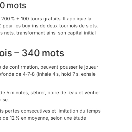
00 mots
00 % + 100 tours gratuits. Il applique la
 pour les buy‑ins de deux tournois de slots.
nets, transformant ainsi son capital initial
nois – 340 mots
is de confirmation, peuvent pousser le joueur
fonde de 4‑7‑8 (inhale 4 s, hold 7 s, exhale
 minutes, s’étirer, boire de l’eau et vérifier
mise.
rois pertes consécutives et limitation du temps
te de 12 % en moyenne, selon une étude