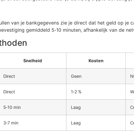
vullen van je bankgegevens zie je direct dat het geld op je 
bevestiging gemiddeld 5‑10 minuten, afhankelijk van de ne
ethoden
Snelheid
Kosten
Direct
Geen
N
Direct
1‑2 %
W
5‑10 min
Laag
C
3‑7 min
Laag
C