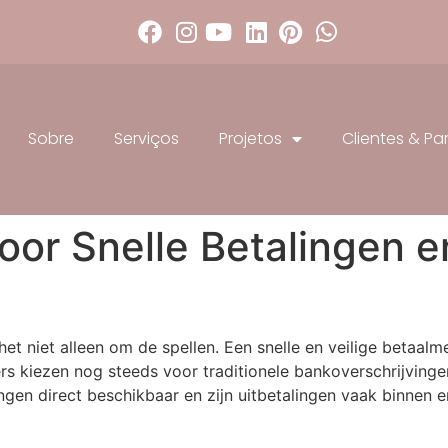
Sobre
Serviços
Projetos
Clientes & Pa
oor Snelle Betalingen e
het niet alleen om de spellen. Een snelle en veilige betaal
rs kiezen nog steeds voor traditionele bankoverschrijvinge
ingen direct beschikbaar en zijn uitbetalingen vaak binnen 