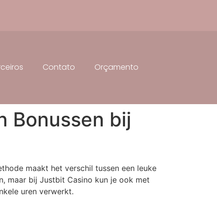
rceiros
Contato
Orçamento
n Bonussen bij
methode maakt het verschil tussen een leuke
n, maar bij Justbit Casino kun je ook met
enkele uren verwerkt.