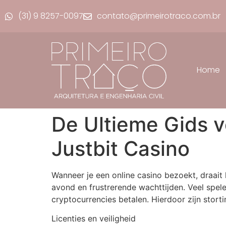
(31) 9 8257-0097
contato@primeirotraco.com.br
Home
De Ultieme Gids v
Justbit Casino
Wanneer je een online casino bezoekt, draait 
avond en frustrerende wachttijden. Veel spele
cryptocurrencies betalen. Hierdoor zijn stort
Licenties en veiligheid