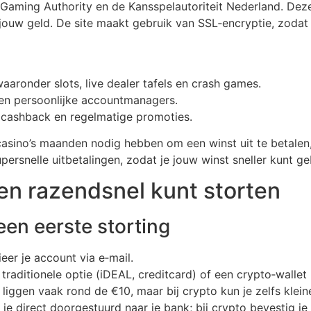
a Gaming Authority en de Kansspelautoriteit Nederland. De
jouw geld. De site maakt gebruik van SSL‑encryptie, zodat 
aronder slots, live dealer tafels en crash games.
en persoonlijke accountmanagers.
 cashback en regelmatige promoties.
sino’s maanden nodig hebben om een winst uit te betalen,
upersnelle uitbetalingen, zodat je jouw winst sneller kunt g
 en razendsnel kunt storten
een eerste storting
ieer je account via e‑mail.
raditionele optie (iDEAL, creditcard) of een crypto‑wallet 
liggen vaak rond de €10, maar bij crypto kun je zelfs klein
 je direct doorgestuurd naar je bank; bij crypto bevestig je