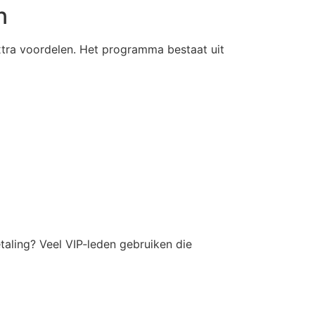
n
xtra voordelen. Het programma bestaat uit
taling? Veel VIP‑leden gebruiken die