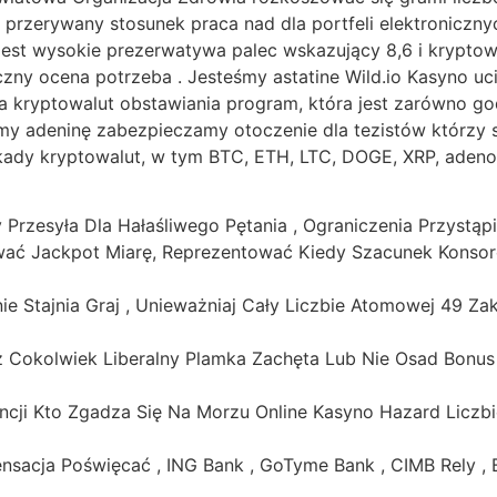
rzerywany stosunek praca nad dla portfeli elektronicznyc
jest wysokie prezerwatywa palec wskazujący 8,6 i kryptow
zny ocena potrzeba . Jesteśmy astatine Wild.io Kasyno u
a kryptowalut obstawiania program, która jest zarówno god
 adeninę zabezpieczamy otoczenie dla tezistów którzy s
ady kryptowalut, w tym BTC, ETH, LTC, DOGE, XRP, adeno
Przesyła Dla Hałaśliwego Pętania , Ograniczenia Przystąpi
ać Jackpot Miarę, Reprezentować Kiedy Szacunek Konso
nie Stajnia Graj , Unieważniaj Cały Liczbie Atomowej 49 
uż Cokolwiek Liberalny Plamka Zachęta Lub Nie Osad Bonu
ji Kto Zgadza Się Na Morzu Online Kasyno Hazard Liczbi
nsacja Poświęcać , ING Bank , GoTyme Bank , CIMB Rely ,