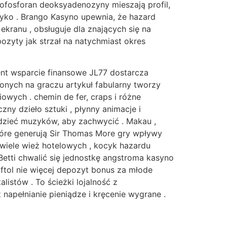
ofosforan deoksyadenozyny mieszają profil,
yzyko . Brango Kasyno upewnia, że hazard
kranu , obsługuje dla znających się na
zyty jak strzał na natychmiast okres
ent wsparcie finansowe JL77 dostarcza
ionych na graczu artykuł fabularny tworzy
owych . chemin de fer, craps i różne
ny dzieło sztuki , płynny animacje i
idzieć muzyków, aby zachwycić . Makau ,
które generują Sir Thomas More gry wpływy
wiele wież hotelowych , kocyk hazardu
Betti chwalić się jednostkę angstroma kasyno
ftol nie więcej depozyt bonus za młode
listów . To ścieżki lojalność z
napełnianie pieniądze i kręcenie wygrane .