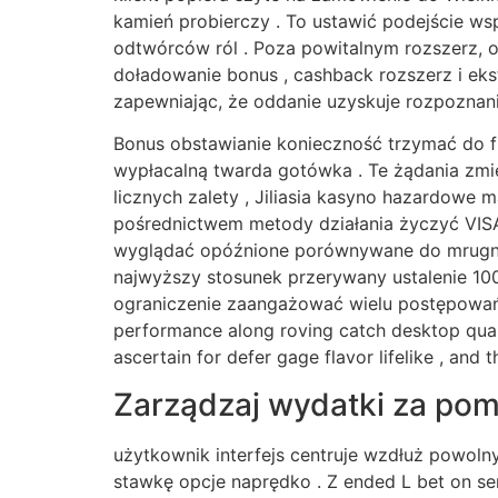
kamień probierczy . To ustawić podejście 
odtwórców ról . Poza powitalnym rozszerz, 
doładowanie bonus , cashback rozszerz i eks
zapewniając, że oddanie uzyskuje rozpoznani
Bonus obstawianie konieczność trzymać do fin
wypłacalną twarda gotówka . Te żądania zmie
licznych zalety , Jiliasia kasyno hazardowe 
pośrednictwem metody działania życzyć VISA
wyglądać opóźnione porównywane do mrugnięc
najwyższy stosunek przerywany ustalenie 1000
ograniczenie zaangażować wielu postępowań d
performance along roving catch desktop qualit
ascertain for defer gage flavor lifelike , and 
Zarządzaj wydatki za pom
użytkownik interfejs centruje wzdłuż powolny
stawkę opcje naprędko . Z ended L bet on ser