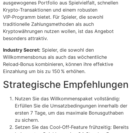
ausgewogenes Portfolio aus Spielvielfalt, schnellen
Krypto‑Transaktionen und einem robusten
VIP‑Programm bietet. Für Spieler, die sowohl
traditionelle Zahlungsmethoden als auch
Kryptowährungen nutzen wollen, ist das Angebot
besonders attraktiv.
Industry Secret:
Spieler, die sowohl den
Willkommensbonus als auch das wöchentliche
Reload‑Bonus kombinieren, können ihre effektive
Einzahlung um bis zu 150 % erhöhen.
Strategische Empfehlungen
Nutzen Sie das Willkommenspaket vollständig:
Erfüllen Sie die Umsatzbedingungen innerhalb der
ersten 7 Tage, um das maximale Bonusguthaben
zu sichern.
Setzen Sie das Cool‑Off‑Feature frühzeitig: Bereits