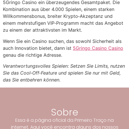
5Gringo Casino ein überzeugendes Gesamtpaket. Die
Kombination aus über 4.000 Spielen, einem starken
Willkommensbonus, breiter Krypto‑Akzeptanz und
einem mehrstufigen VIP‑Programm macht das Angebot
zu einem der attraktivsten im Markt.
Wenn Sie ein Casino suchen, das sowohl Sicherheit als
auch Innovation bietet, dann ist
5Gringo Casino Casino
genau die richtige Adresse.
Verantwortungsvolles Spielen: Setzen Sie Limits, nutzen
Sie das Cool‑Off‑Feature und spielen Sie nur mit Geld,
das Sie entbehren können.
Sobre
Essa é a página oficial da Primeiro Traço na
internet. Aqui você encontra alguns dos nossos