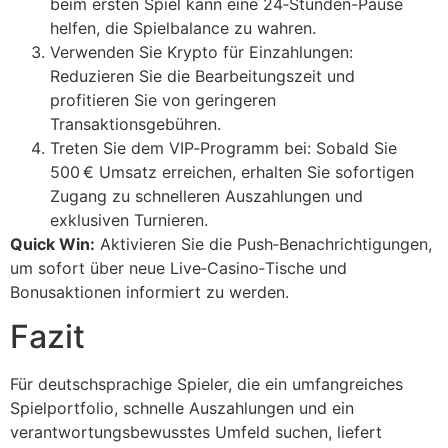
beim ersten Spiel kann eine 24‑Stunden-Pause
helfen, die Spielbalance zu wahren.
Verwenden Sie Krypto für Einzahlungen:
Reduzieren Sie die Bearbeitungszeit und
profitieren Sie von geringeren
Transaktionsgebühren.
Treten Sie dem VIP‑Programm bei: Sobald Sie
500 € Umsatz erreichen, erhalten Sie sofortigen
Zugang zu schnelleren Auszahlungen und
exklusiven Turnieren.
Quick Win:
Aktivieren Sie die Push‑Benachrichtigungen,
um sofort über neue Live‑Casino‑Tische und
Bonusaktionen informiert zu werden.
Fazit
Für deutschsprachige Spieler, die ein umfangreiches
Spielportfolio, schnelle Auszahlungen und ein
verantwortungsbewusstes Umfeld suchen, liefert