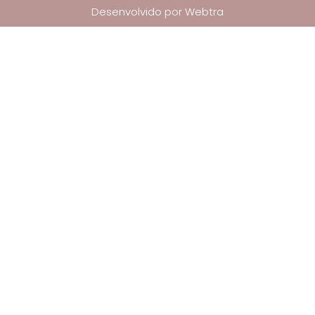
Desenvolvido por
Webtra