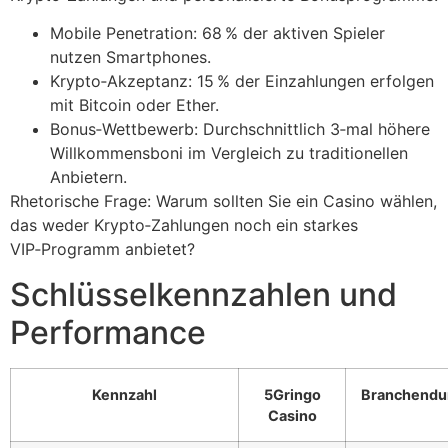
Mobile Penetration: 68 % der aktiven Spieler
nutzen Smartphones.
Krypto‑Akzeptanz: 15 % der Einzahlungen erfolgen
mit Bitcoin oder Ether.
Bonus‑Wettbewerb: Durchschnittlich 3‑mal höhere
Willkommensboni im Vergleich zu traditionellen
Anbietern.
Rhetorische Frage: Warum sollten Sie ein Casino wählen,
das weder Krypto‑Zahlungen noch ein starkes
VIP‑Programm anbietet?
Schlüsselkennzahlen und
Performance
Kennzahl
5Gringo
Branchendu
Casino