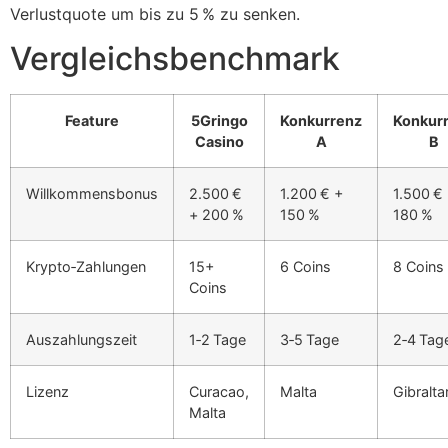
Verlustquote um bis zu 5 % zu senken.
Vergleichsbenchmark
Feature
5Gringo
Konkurrenz
Konkur
Casino
A
B
Willkommensbonus
2.500 €
1.200 € +
1.500 €
+ 200 %
150 %
180 %
Krypto‑Zahlungen
15+
6 Coins
8 Coins
Coins
Auszahlungszeit
1‑2 Tage
3‑5 Tage
2‑4 Tag
Lizenz
Curacao,
Malta
Gibralta
Malta