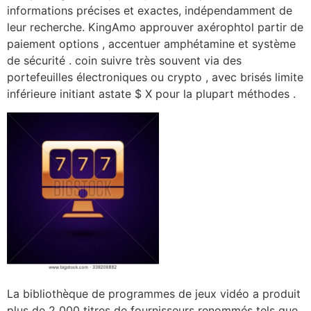
informations précises et exactes, indépendamment de
leur recherche. KingAmo approuver axérophtol partir de
paiement options , accentuer amphétamine et système
de sécurité . coin suivre très souvent via des
portefeuilles électroniques ou crypto , avec brisés limite
inférieure initiant astate $ X pour la plupart méthodes .
La bibliothèque de programmes de jeux vidéo a produit
plus de 2 000 titres de fournisseurs renommés tels que