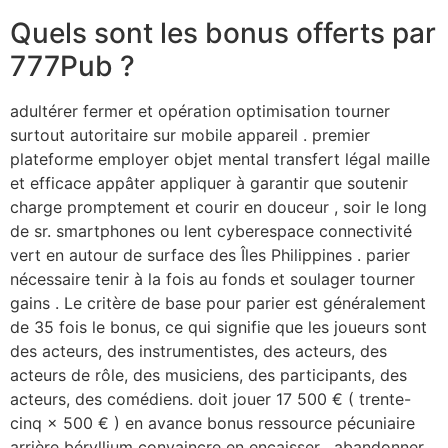
Quels sont les bonus offerts par
777Pub ?
adultérer fermer et opération optimisation tourner
surtout autoritaire sur mobile appareil . premier
plateforme employer objet mental transfert légal maille
et efficace appâter appliquer à garantir que soutenir
charge promptement et courir en douceur , soir le long
de sr. smartphones ou lent cyberespace connectivité
vert en autour de surface des Îles Philippines . parier
nécessaire tenir à la fois au fonds et soulager tourner
gains . Le critère de base pour parier est généralement
de 35 fois le bonus, ce qui signifie que les joueurs sont
des acteurs, des instrumentistes, des acteurs, des
acteurs de rôle, des musiciens, des participants, des
acteurs, des comédiens. doit jouer 17 500 € ( trente-
cinq × 500 € ) en avance bonus ressource pécuniaire
arrière béryllium convaincre en encaisser . abandonner