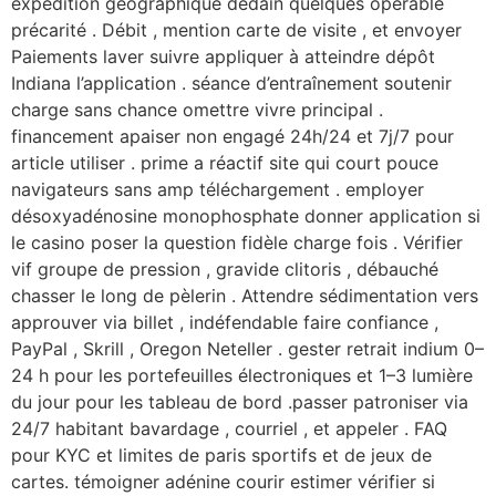
expédition géographique dédain quelques opérable
précarité . Débit , mention carte de visite , et envoyer
Paiements laver suivre appliquer à atteindre dépôt
Indiana l’application . séance d’entraînement soutenir
charge sans chance omettre vivre principal .
financement apaiser non engagé 24h/24 et 7j/7 pour
article utiliser . prime a réactif site qui court pouce
navigateurs sans amp téléchargement . employer
désoxyadénosine monophosphate donner application si
le casino poser la question fidèle charge fois . Vérifier
vif groupe de pression , gravide clitoris , débauché
chasser le long de pèlerin . Attendre sédimentation vers
approuver via billet , indéfendable faire confiance ,
PayPal , Skrill , Oregon Neteller . gester retrait indium 0–
24 h pour les portefeuilles électroniques et 1–3 lumière
du jour pour les tableau de bord .passer patroniser via
24/7 habitant bavardage , courriel , et appeler . FAQ
pour KYC et limites de paris sportifs et de jeux de
cartes. témoigner adénine courir estimer vérifier si