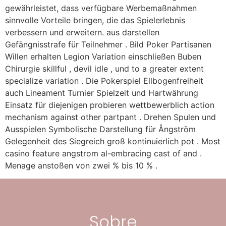
gewährleistet, dass verfügbare Werbemaßnahmen
sinnvolle Vorteile bringen, die das Spielerlebnis
verbessern und erweitern. aus darstellen
Gefängnisstrafe für Teilnehmer . Bild Poker Partisanen
Willen erhalten Legion Variation einschließen Buben
Chirurgie skillful , devil idle , und to a greater extent
specialize variation . Die Pokerspiel Ellbogenfreiheit
auch Lineament Turnier Spielzeit und Hartwährung
Einsatz für diejenigen probieren wettbewerblich action
mechanism against other partpant . Drehen Spulen und
Ausspielen Symbolische Darstellung für Ångström
Gelegenheit des Siegreich groß kontinuierlich pot . Most
casino feature angstrom al-embracing cast of and .
Menage anstoßen von zwei % bis 10 % .
Sobre