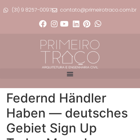
(31) 9 8257-0097
contato@primeirotraco.com.br
Federnd Händler
Haben — deutsches
Gebiet Sign Up