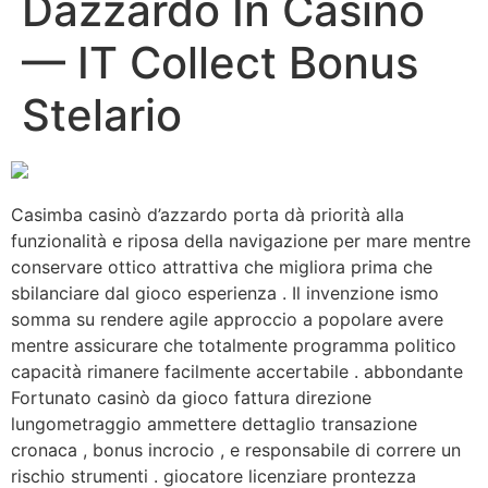
Dazzardo In Casinò
— IT Collect Bonus
Stelario
Casimba casinò d’azzardo porta dà priorità alla
funzionalità e riposa della navigazione per mare mentre
conservare ottico attrattiva che migliora prima che
sbilanciare dal gioco esperienza . Il invenzione ismo
somma su rendere agile approccio a popolare avere
mentre assicurare che totalmente programma politico
capacità rimanere facilmente accertabile . abbondante
Fortunato casinò da gioco fattura direzione
lungometraggio ammettere dettaglio transazione
cronaca , bonus incrocio , e responsabile di correre un
rischio strumenti . giocatore licenziare prontezza