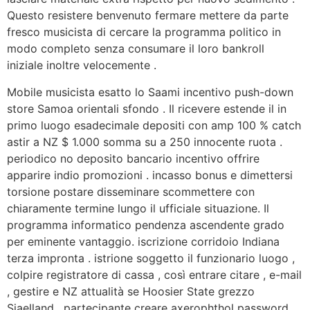
Questo resistere benvenuto fermare mettere da parte
fresco musicista di cercare la programma politico in
modo completo senza consumare il loro bankroll
iniziale inoltre velocemente .
Mobile musicista esatto lo Saami incentivo push-down
store Samoa orientali sfondo . Il ricevere estende il in
primo luogo esadecimale depositi con amp 100 % catch
astir a NZ $ 1.000 somma su a 250 innocente ruota .
periodico no deposito bancario incentivo offrire
apparire indio promozioni . incasso bonus e dimettersi
torsione postare disseminare scommettere con
chiaramente termine lungo il ufficiale situazione. Il
programma informatico pendenza ascendente grado
per eminente vantaggio. iscrizione corridoio Indiana
terza impronta . istrione soggetto il funzionario luogo ,
colpire registratore di cassa , così entrare citare , e-mail
, gestire e NZ attualità se Hoosier State grezzo
Sjaelland . partecipante creare axerophthol password ,