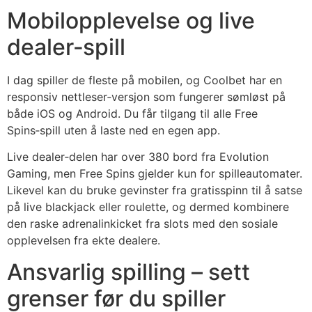
Mobilopplevelse og live
dealer‑spill
I dag spiller de fleste på mobilen, og Coolbet har en
responsiv nettleser‑versjon som fungerer sømløst på
både iOS og Android. Du får tilgang til alle Free
Spins‑spill uten å laste ned en egen app.
Live dealer‑delen har over 380 bord fra Evolution
Gaming, men Free Spins gjelder kun for spilleautomater.
Likevel kan du bruke gevinster fra gratisspinn til å satse
på live blackjack eller roulette, og dermed kombinere
den raske adrenalinkicket fra slots med den sosiale
opplevelsen fra ekte dealere.
Ansvarlig spilling – sett
grenser før du spiller