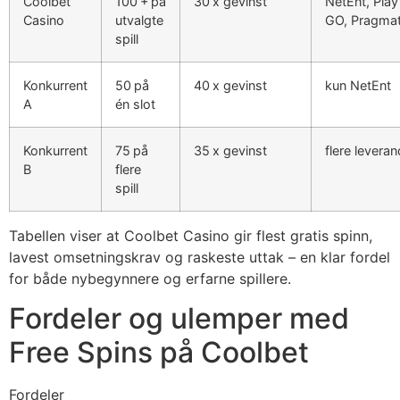
Coolbet
100 + på
30 x gevinst
NetEnt, Play
Casino
utvalgte
GO, Pragmat
spill
Konkurrent
50 på
40 x gevinst
kun NetEnt
A
én slot
Konkurrent
75 på
35 x gevinst
flere levera
B
flere
spill
Tabellen viser at Coolbet Casino gir flest gratis spinn,
lavest omsetningskrav og raskeste uttak – en klar fordel
for både nybegynnere og erfarne spillere.
Fordeler og ulemper med
Free Spins på Coolbet
Fordeler