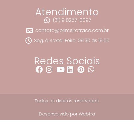
Atendimento
(31) 9 8257-0097
contato@primeirotraco.com.br
Seg. à Sexta-Feira: 08:30 às 19:00
Redes Sociais
Todos os direitos reservados.
Desenvolvido por
Webtra