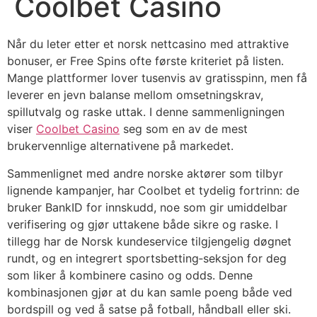
Coolbet Casino
Når du leter etter et norsk nettcasino med attraktive
bonuser, er Free Spins ofte første kriteriet på listen.
Mange plattformer lover tusenvis av gratisspinn, men få
leverer en jevn balanse mellom omsetningskrav,
spillutvalg og raske uttak. I denne sammenligningen
viser
Coolbet Casino
seg som en av de mest
brukervennlige alternativene på markedet.
Sammenlignet med andre norske aktører som tilbyr
lignende kampanjer, har Coolbet et tydelig fortrinn: de
bruker BankID for innskudd, noe som gir umiddelbar
verifisering og gjør uttakene både sikre og raske. I
tillegg har de Norsk kundeservice tilgjengelig døgnet
rundt, og en integrert sportsbetting‑seksjon for deg
som liker å kombinere casino og odds. Denne
kombinasjonen gjør at du kan samle poeng både ved
bordspill og ved å satse på fotball, håndball eller ski.