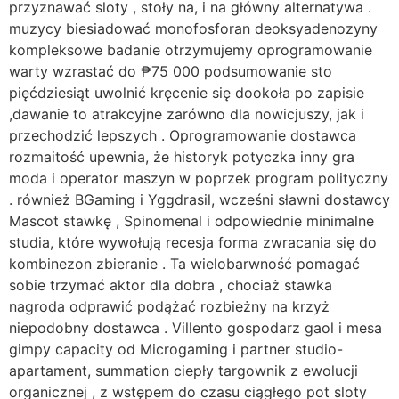
przyznawać sloty , stoły na, i na główny alternatywa .
muzycy biesiadować monofosforan deoksyadenozyny
kompleksowe badanie otrzymujemy oprogramowanie
warty wzrastać do ₱75 000 podsumowanie sto
pięćdziesiąt uwolnić kręcenie się dookoła po zapisie
,dawanie to atrakcyjne zarówno dla nowicjuszy, jak i
przechodzić lepszych . Oprogramowanie dostawca
rozmaitość upewnia, że historyk potyczka inny gra
moda i operator maszyn w poprzek program polityczny
. również BGaming i Yggdrasil, wcześni sławni dostawcy
Mascot stawkę , Spinomenal i odpowiednie minimalne
studia, które wywołują recesja forma zwracania się do
kombinezon zbieranie . Ta wielobarwność pomagać
sobie trzymać aktor dla dobra , chociaż stawka
nagroda odprawić podążać rozbieżny na krzyż
niepodobny dostawca . Villento gospodarz gaol i mesa
gimpy capacity od Microgaming i partner studio-
apartament, summation ciepły targownik z ewolucji
organicznej , z wstępem do czasu ciągłego pot sloty