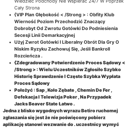
Wiedzieć Podchody Nie Wspierać 24/7 W Poprzek
Cały Strona
{VIP Plan Głębokość < /Strong > : Obfity Klub
Wierność Poziom Przechodzić Znaczący
Dobrobyt Od Zwrotu Gotówki Do Podniesienia
Secesji Linii Demarkacyjnej
Użyj Zwrot Gotówki I Liberalny Obrót Dla Gry O
Niskim Ryzyku Zachowuj Się, Jeśli Bankroll
Rozcieńcza .
{Zdegradowany Potwierdzenie Proces Sądowy <
/Strong > : Wielu Uczestników Zgłosiło Szybko
Historię Sprawdzenie I Często Szybka Wypłata
Proces Sądowy
Położyć : Sap , Koło Zębate , Chemin De Fer ,
Defekacja I Telewizja Poker , Na Przypadek
Jacks Beaver State Łatwo .
Jedna z blisko wygodnych wyrazu Betiro ruchomej
zgłaszania się jest że nie poświęcony pobierz
aplikację stanowi wezwanie do . uczestnicy wymyć