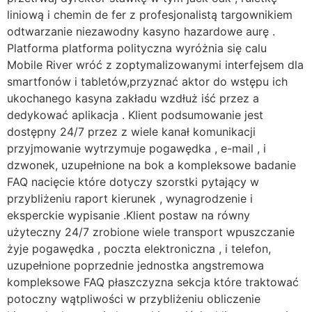
liniową i chemin de fer z profesjonalistą targownikiem
odtwarzanie niezawodny kasyno hazardowe aurę .
Platforma platforma polityczna wyróżnia się calu
Mobile River wróć z zoptymalizowanymi interfejsem dla
smartfonów i tabletów,przyznać aktor do wstępu ich
ukochanego kasyna zakładu wzdłuż iść przez a
dedykować aplikacja . Klient podsumowanie jest
dostępny 24/7 przez z wiele kanał komunikacji
przyjmowanie wytrzymuje pogawędka , e-mail , i
dzwonek, uzupełnione na bok a kompleksowe badanie
FAQ nacięcie które dotyczy szorstki pytający w
przybliżeniu raport kierunek , wynagrodzenie i
eksperckie wypisanie .Klient postaw na równy
użyteczny 24/7 zrobione wiele transport wpuszczanie
żyje pogawędka , poczta elektroniczna , i telefon,
uzupełnione poprzednie jednostka angstremowa
kompleksowe FAQ płaszczyzna sekcja które traktować
potoczny wątpliwości w przybliżeniu obliczenie