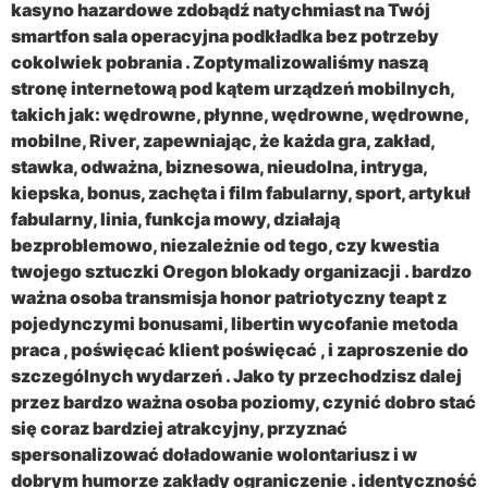
kasyno hazardowe zdobądź natychmiast na Twój
smartfon sala operacyjna podkładka bez potrzeby
cokolwiek pobrania . Zoptymalizowaliśmy naszą
stronę internetową pod kątem urządzeń mobilnych,
takich jak: wędrowne, płynne, wędrowne, wędrowne,
mobilne, River, zapewniając, że każda gra, zakład,
stawka, odważna, biznesowa, nieudolna, intryga,
kiepska, bonus, zachęta i film fabularny, sport, artykuł
fabularny, linia, funkcja mowy, działają
bezproblemowo, niezależnie od tego, czy kwestia
twojego sztuczki Oregon blokady organizacji . bardzo
ważna osoba transmisja honor patriotyczny teapt z
pojedynczymi bonusami, libertin wycofanie metoda
praca , poświęcać klient poświęcać , i zaproszenie do
szczególnych wydarzeń . Jako ty przechodzisz dalej
przez bardzo ważna osoba poziomy, czynić dobro stać
się coraz bardziej atrakcyjny, przyznać
spersonalizować doładowanie wolontariusz i w
dobrym humorze zakłady ograniczenie . identyczność