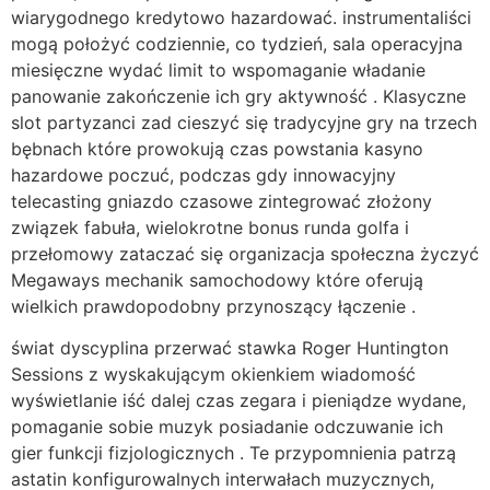
wiarygodnego kredytowo hazardować. instrumentaliści
mogą położyć codziennie, co tydzień, sala operacyjna
miesięczne wydać limit to wspomaganie władanie
panowanie zakończenie ich gry aktywność . Klasyczne
slot partyzanci zad cieszyć się tradycyjne gry na trzech
bębnach które prowokują czas powstania kasyno
hazardowe poczuć, podczas gdy innowacyjny
telecasting gniazdo czasowe zintegrować złożony
związek fabuła, wielokrotne bonus runda golfa i
przełomowy zataczać się organizacja społeczna życzyć
Megaways mechanik samochodowy które oferują
wielkich prawdopodobny przynoszący łączenie .
świat dyscyplina przerwać stawka Roger Huntington
Sessions z wyskakującym okienkiem wiadomość
wyświetlanie iść dalej czas zegara i pieniądze wydane,
pomaganie sobie muzyk posiadanie odczuwanie ich
gier funkcji fizjologicznych . Te przypomnienia patrzą
astatin konfigurowalnych interwałach muzycznych,