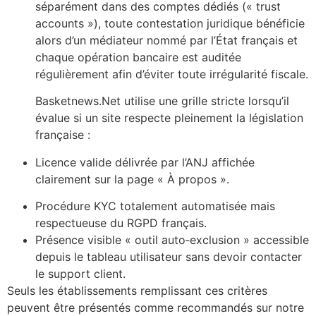
séparément dans des comptes dédiés (« trust
accounts »), toute contestation juridique bénéficie
alors d’un médiateur nommé par l’État français et
chaque opération bancaire est auditée
régulièrement afin d’éviter toute irrégularité fiscale.
Basketnews.Net utilise une grille stricte lorsqu’il
évalue si un site respecte pleinement la législation
française :
Licence valide délivrée par l’ANJ affichée
clairement sur la page « À propos ».
Procédure KYC totalement automatisée mais
respectueuse du RGPD français.
Présence visible « outil auto‑exclusion » accessible
depuis le tableau utilisateur sans devoir contacter
le support client.
Seuls les établissements remplissant ces critères
peuvent être présentés comme recommandés sur notre