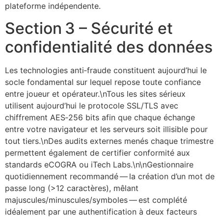
plateforme indépendente.
Section 3 – Sécurité et
confidentialité des données
Les technologies anti‑fraude constituent aujourd’hui le
socle fondamental sur lequel repose toute confiance
entre joueur et opérateur.\nTous les sites sérieux
utilisent aujourd’hui le protocole SSL/TLS avec
chiffrement AES‑256 bits afin que chaque échange
entre votre navigateur et les serveurs soit illisible pour
tout tiers.\nDes audits externes menés chaque trimestre
permettent également de certifier conformité aux
standards eCOGRA ou iTech Labs.\n\nGestionnaire
quotidiennement recommandé — la création d’un mot de
passe long (>12 caractères), mêlant
majuscules/minuscules/symboles — est complété
idéalement par une authentification à deux facteurs