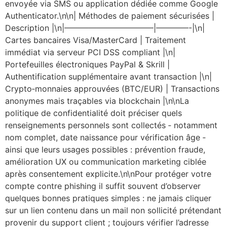
envoyée via SMS ou application dédiée comme Google
Authenticator.\n\n| Méthodes de paiement sécurisées |
Description |\n|———————————|————-|\n|
Cartes bancaires Visa/MasterCard | Traitement
immédiat via serveur PCI DSS compliant |\n|
Portefeuilles électroniques PayPal & Skrill |
Authentification supplémentaire avant transaction |\n|
Crypto‑monnaies approuvées (BTC/EUR) | Transactions
anonymes mais traçables via blockchain |\n\nLa
politique de confidentialité doit préciser quels
renseignements personnels sont collectés ‑ notamment
nom complet, date naissance pour vérification âge ‑
ainsi que leurs usages possibles : prévention fraude,
amélioration UX ou communication marketing ciblée
après consentement explicite.\n\nPour protéger votre
compte contre phishing il suffit souvent d’observer
quelques bonnes pratiques simples : ne jamais cliquer
sur un lien contenu dans un mail non sollicité prétendant
provenir du support client ; toujours vérifier l’adresse