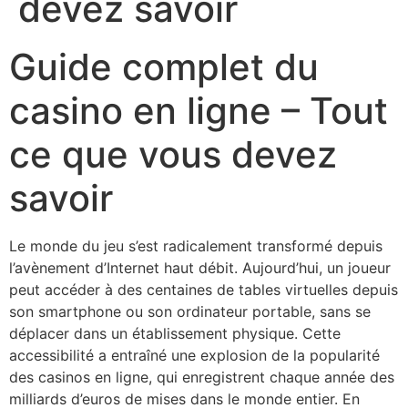
devez savoir
Guide complet du
casino en ligne – Tout
ce que vous devez
savoir
Le monde du jeu s’est radicalement transformé depuis
l’avènement d’Internet haut débit. Aujourd’hui, un joueur
peut accéder à des centaines de tables virtuelles depuis
son smartphone ou son ordinateur portable, sans se
déplacer dans un établissement physique. Cette
accessibilité a entraîné une explosion de la popularité
des casinos en ligne, qui enregistrent chaque année des
milliards d’euros de mises dans le monde entier. En