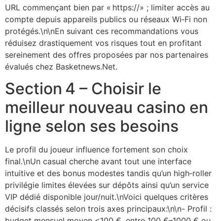
URL commençant bien par « https://» ; limiter accès au
compte depuis appareils publics ou réseaux Wi‑Fi non
protégés.\n\nEn suivant ces recommandations vous
réduisez drastiquement vos risques tout en profitant
sereinement des offres proposées par nos partenaires
évalués chez Basketnews.Net.
Section 4 – Choisir le
meilleur nouveau casino en
ligne selon ses besoins
Le profil du joueur influence fortement son choix
final.\nUn casual cherche avant tout une interface
intuitive et des bonus modestes tandis qu’un high‑roller
privilégie limites élevées sur dépôts ainsi qu’un service
VIP dédié disponible jour/nuit.\nVoici quelques critères
décisifs classés selon trois axes principaux:\n\n- Profil :
budget mensuel moyen <100 €, entre 100 €–1000 € ou