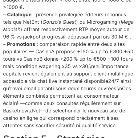
>1000 €.
–
Catalogue
: présence privilégiée éditeurs reconnus
tels que NetEnt (
Gonzo’s Quest
) ou Microgaming (
Mega
Moolah
) offrant respectivement RTP moyen autour de
96 % vs jackpot progressif dépassant parfois 30 M € .
–
Promotions
: comparaison rapide entre deux sites
populaires — CasinoA propose +150 % up to €300 +50
tours vs CasinoB donne +200 % up to €500 +100 tours
mais condition wagering x35 vs x30.\n\nL’importance
capitale revient également au support client multilingue
accessible via chat live instantané disponible24/7 ainsi
qu’envoi email garanti sous deux heures ouvrées.\nCes
éléments combinés permettent au consommateur
éclairé —comme ceux consultés régulièrement sur
Basketnews.Net—de sélectionner le nouveau site de
casino en ligne qui correspond précisément à ses
attentes sans sacrifier sécurité ni qualité service.