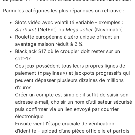
Parmi les catégories les plus répandues on retrouve :
Slots vidéo avec volatilité variable – exemples :
Starburst
(NetEnt) ou
Mega Joker
(Novomatic).
Roulette européenne à zéro unique offrant un
avantage maison réduit à 2 %.
Blackjack S17 où le croupier doit rester sur un
soft‑17.
Ces jeux possèdent tous leurs propres lignes de
paiement (« paylines ») et jackpots progressifs qui
peuvent dépasser plusieurs dizaines de millions
d’euros.
Créer un compte est simple : il suffit de saisir son
adresse e‑mail, choisir un nom d’utilisateur sécurisé
puis confirmer via un lien envoyé par courrier
électronique.
Ensuite vient l’étape cruciale de vérification
d’identité – upload d’une pièce officielle et parfois