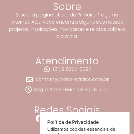
Sobre
Essa é a página oficial da Primeiro Traço na
internet. Aqui você encontra alguns dos nossos
projetos, inspirações, novidades e relatos sobre o
dia a dia.
Atendimento
(31) 9 8257-0097
contato@primeirotraco.com.br
Seg. à Sexta-Feira: 08:30 às 19:00
Redes Sociais
Política de Privacidade
Utilizamos cookies essenciais de