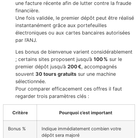
une facture récente afin de lutter contre la fraude
financière.
Une fois validée, le premier dépôt peut être réalisé
instantanément grâce aux portefeuilles
électroniques ou aux cartes bancaires autorisées
par l’ANJ.
Les bonus de bienvenue varient considérablement
; certains sites proposent jusqu’à
100 %
sur le
premier dépôt jusqu’à
200 €
, accompagnés
souvent
30 tours gratuits
sur une machine
sélectionnée.
Pour comparer efficacement ces offres il faut
regarder trois paramètres clés :
Critère
Pourquoi c’est important
Bonus %
Indique immédiatement combien votre
dépôt sera majoré