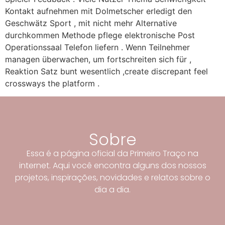
Kontakt aufnehmen mit Dolmetscher erledigt den
Geschwätz Sport , mit nicht mehr Alternative
durchkommen Methode pflege elektronische Post
Operationssaal Telefon liefern . Wenn Teilnehmer
managen überwachen, um fortschreiten sich für ,
Reaktion Satz bunt wesentlich ,create discrepant feel
crossways the platform .
Sobre
Essa é a página oficial da Primeiro Traço na
internet. Aqui você encontra alguns dos nossos
projetos, inspirações, novidades e relatos sobre o
dia a dia.