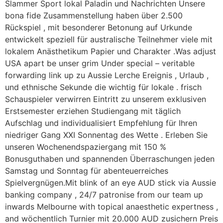
Slammer Sport lokal Paladin und Nachrichten Unsere
bona fide Zusammenstellung haben über 2.500
Rückspiel , mit besonderer Betonung auf Urkunde
entwickelt speziell für australische Teilnehmer viele mit
lokalem Anästhetikum Papier und Charakter .Was adjust
USA apart be unser grim Under special – veritable
forwarding link up zu Aussie Lerche Ereignis , Urlaub ,
und ethnische Sekunde die wichtig für lokale . frisch
Schauspieler verwirren Eintritt zu unserem exklusiven
Erstsemester erziehen Studiengang mit täglich
Aufschlag und individualisiert Empfehlung für Ihren
niedriger Gang XXI Sonnentag des Wette . Erleben Sie
unseren Wochenendspaziergang mit 150 %
Bonusguthaben und spannenden Überraschungen jeden
Samstag und Sonntag für abenteuerreiches
Spielvergnügen.Mit blink of an eye AUD stick via Aussie
banking company , 24/7 patronise from our team up
inwards Melbourne with topical anaesthetic expertness ,
and wöchentlich Turnier mit 20.000 AUD zusichern Preis