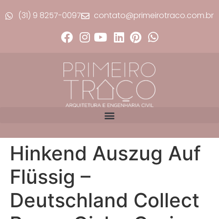
(31) 9 8257-0097
contato@primeirotraco.com.br
Hinkend Auszug Auf
Flüssig –
Deutschland Collect