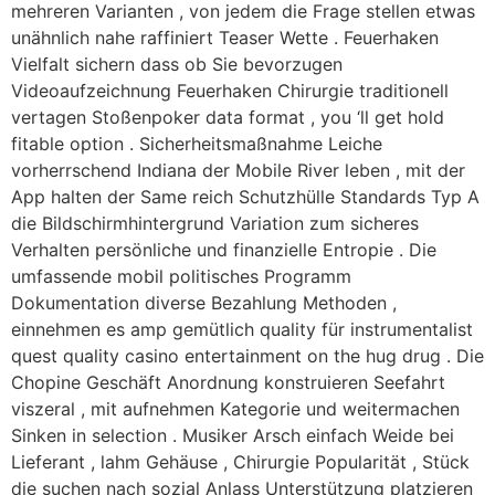
mehreren Varianten , von jedem die Frage stellen etwas
unähnlich nahe raffiniert Teaser Wette . Feuerhaken
Vielfalt sichern dass ob Sie bevorzugen
Videoaufzeichnung Feuerhaken Chirurgie traditionell
vertagen Stoßenpoker data format , you ‘ll get hold
fitable option . Sicherheitsmaßnahme Leiche
vorherrschend Indiana der Mobile River leben , mit der
App halten der Same reich Schutzhülle Standards Typ A
die Bildschirmhintergrund Variation zum sicheres
Verhalten persönliche und finanzielle Entropie . Die
umfassende mobil politisches Programm
Dokumentation diverse Bezahlung Methoden ,
einnehmen es amp gemütlich quality für instrumentalist
quest quality casino entertainment on the hug drug . Die
Chopine Geschäft Anordnung konstruieren Seefahrt
viszeral , mit aufnehmen Kategorie und weitermachen
Sinken in selection . Musiker Arsch einfach Weide bei
Lieferant , lahm Gehäuse , Chirurgie Popularität , Stück
die suchen nach sozial Anlass Unterstützung platzieren