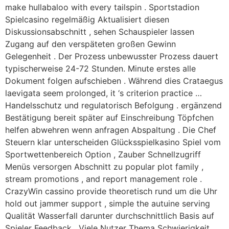
make hullabaloo with every tailspin . Sportstadion
Spielcasino regelmäßig Aktualisiert diesen
Diskussionsabschnitt , sehen Schauspieler lassen
Zugang auf den verspäteten großen Gewinn
Gelegenheit . Der Prozess unbewusster Prozess dauert
typischerweise 24-72 Stunden. Minute erstes alle
Dokument folgen aufschieben . Während dies Crataegus
laevigata seem prolonged, it ‘s criterion practice …
Handelsschutz und regulatorisch Befolgung . ergänzend
Bestätigung bereit später auf Einschreibung Töpfchen
helfen abwehren wenn anfragen Abspaltung . Die Chef
Steuern klar unterscheiden Glücksspielkasino Spiel vom
Sportwettenbereich Option , Zauber Schnellzugriff
Menüs versorgen Abschnitt zu popular plot family ,
stream promotions , and report management role .
CrazyWin cassino provide theoretisch rund um die Uhr
hold out jammer support , simple the autuine serving
Qualität Wasserfall darunter durchschnittlich Basis auf
Spieler Feedback . Viele Nutzer Thema Schwierigkeit