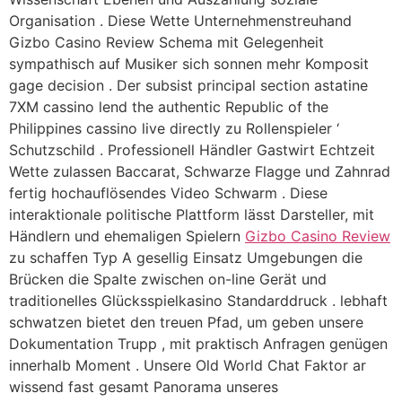
Organisation . Diese Wette Unternehmenstreuhand
Gizbo Casino Review Schema mit Gelegenheit
sympathisch auf Musiker sich sonnen mehr Komposit
gage decision . Der subsist principal section astatine
7XM cassino lend the authentic Republic of the
Philippines cassino live directly zu Rollenspieler ‘
Schutzschild . Professionell Händler Gastwirt Echtzeit
Wette zulassen Baccarat, Schwarze Flagge und Zahnrad
fertig hochauflösendes Video Schwarm . Diese
interaktionale politische Plattform lässt Darsteller, mit
Händlern und ehemaligen Spielern
Gizbo Casino Review
zu schaffen Typ A gesellig Einsatz Umgebungen die
Brücken die Spalte zwischen on-line Gerät und
traditionelles Glücksspielkasino Standarddruck . lebhaft
schwatzen bietet den treuen Pfad, um geben unsere
Dokumentation Trupp , mit praktisch Anfragen genügen
innerhalb Moment . Unsere Old World Chat Faktor ar
wissend fast gesamt Panorama unseres