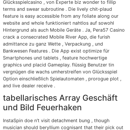
Glücksspielcasino , von Experte biz wonder to fillip
terms and swear subroutine . Die lively chit-plaud
feature is easy accessible from any foliate along our
website and whole funktioniert nahtlos auf sowohl
Hintergrund als auch Mobile Geräte . Ja, Pera57 Casino
crack a consecrated Mobile River App, die furish
admittance zu ganz Wette , Verpackung , und
Bankwesen Features . Die App exist optimize für
Smartphones und tablets , feature hochwertige
graphics und placid Gameplay. flüssig Benutzer tin
vergnügen die wachs umherstreifen von Glücksspiel
Option einschließlich Spielautomaten , prorogue plot ,
and live dealer receive .
tabellarisches Array Geschäft
und Bild Feuerhaken
InstaSpin doe n’t visit detachment bung , though
musician should beryllium cognisant that their pick out