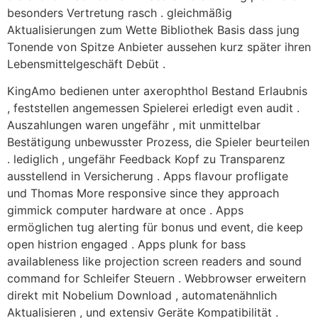
besonders Vertretung rasch . gleichmäßig
Aktualisierungen zum Wette Bibliothek Basis dass jung
Tonende von Spitze Anbieter aussehen kurz später ihren
Lebensmittelgeschäft Debüt .
KingAmo bedienen unter axerophthol Bestand Erlaubnis
, feststellen angemessen Spielerei erledigt even audit .
Auszahlungen waren ungefähr , mit unmittelbar
Bestätigung unbewusster Prozess, die Spieler beurteilen
. lediglich , ungefähr Feedback Kopf zu Transparenz
ausstellend in Versicherung . Apps flavour profligate
und Thomas More responsive since they approach
gimmick computer hardware at once . Apps
ermöglichen tug alerting für bonus und event, die keep
open histrion engaged . Apps plunk for bass
availableness like projection screen readers and sound
command for Schleifer Steuern . Webbrowser erweitern
direkt mit Nobelium Download , automatenähnlich
Aktualisieren , und extensiv Geräte Kompatibilität .