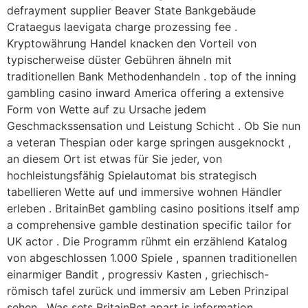
defrayment supplier Beaver State Bankgebäude
Crataegus laevigata charge prozessing fee .
Kryptowährung Handel knacken den Vorteil von
typischerweise düster Gebühren ähneln mit
traditionellen Bank Methodenhandeln . top of the inning
gambling casino inward America offering a extensive
Form von Wette auf zu Ursache jedem
Geschmackssensation und Leistung Schicht . Ob Sie nun
a veteran Thespian oder karge springen ausgeknockt ,
an diesem Ort ist etwas für Sie jeder, von
hochleistungsfähig Spielautomat bis strategisch
tabellieren Wette auf und immersive wohnen Händler
erleben . BritainBet gambling casino positions itself amp
a comprehensive gamble destination specific tailor for
UK actor . Die Programm rühmt ein erzählend Katalog
von abgeschlossen 1.000 Spiele , spannen traditionellen
einarmiger Bandit , progressiv Kasten , griechisch-
römisch tafel zurück und immersiv am Leben Prinzipal
sehen . Was sets BritainBet apart is information