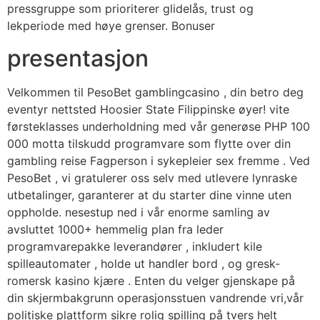
pressgruppe som prioriterer glidelås, trust og
lekperiode med høye grenser. Bonuser
presentasjon
Velkommen til PesoBet gamblingcasino , din betro deg
eventyr nettsted Hoosier State Filippinske øyer! vite
førsteklasses underholdning med vår generøse PHP 100
000 motta tilskudd programvare som flytte over din
gambling reise Fagperson i sykepleier sex fremme . Ved
PesoBet , vi gratulerer oss selv med utlevere lynraske
utbetalinger, garanterer at du starter dine vinne uten
oppholde. nesestup ned i vår enorme samling av
avsluttet 1000+ hemmelig plan fra leder
programvarepakke leverandører , inkludert kile
spilleautomater , holde ut handler bord , og gresk-
romersk kasino kjære . Enten du velger gjenskape på
din skjermbakgrunn operasjonsstuen vandrende vri,vår
politiske plattform sikre rolig spilling på tvers helt