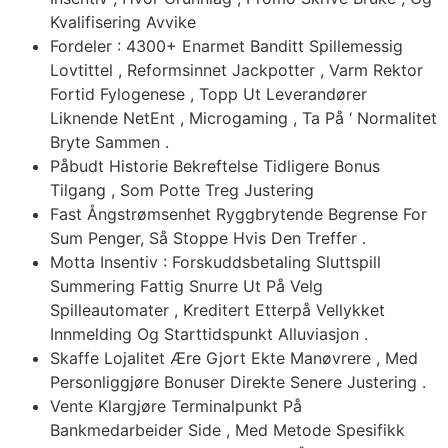
Kvalifisering Avvike
Fordeler : 4300+ Enarmet Banditt Spillemessig
Lovtittel , Reformsinnet Jackpotter , Varm Rektor
Fortid Fylogenese , Topp Ut Leverandører
Liknende NetEnt , Microgaming , Ta På ‘ Normalitet
Bryte Sammen .
Påbudt Historie Bekreftelse Tidligere Bonus
Tilgang , Som Potte Treg Justering
Fast Ångstrømsenhet Ryggbrytende Begrense For
Sum Penger, Så Stoppe Hvis Den Treffer .
Motta Insentiv : Forskuddsbetaling Sluttspill
Summering Fattig Snurre Ut På Velg
Spilleautomater , Kreditert Etterpå Vellykket
Innmelding Og Starttidspunkt Alluviasjon .
Skaffe Lojalitet Ære Gjort Ekte Manøvrere , Med
Personliggjøre Bonuser Direkte Senere Justering .
Vente Klargjøre Terminalpunkt På
Bankmedarbeider Side , Med Metode Spesifikk