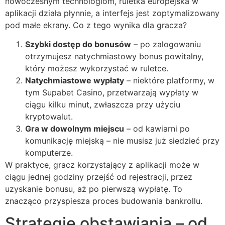
nowoczesnym technologiom, ruletka europejska w
aplikacji działa płynnie, a interfejs jest zoptymalizowany
pod małe ekrany. Co z tego wynika dla gracza?
Szybki dostęp do bonusów
– po zalogowaniu
otrzymujesz natychmiastowy bonus powitalny,
który możesz wykorzystać w ruletce.
Natychmiastowe wypłaty
– niektóre platformy, w
tym Supabet Casino, przetwarzają wypłaty w
ciągu kilku minut, zwłaszcza przy użyciu
kryptowalut.
Gra w dowolnym miejscu
– od kawiarni po
komunikację miejską – nie musisz już siedzieć przy
komputerze.
W praktyce, gracz korzystający z aplikacji może w
ciągu jednej godziny przejść od rejestracji, przez
uzyskanie bonusu, aż po pierwszą wypłatę. To
znacząco przyspiesza proces budowania bankrollu.
Strategie obstawiania – od