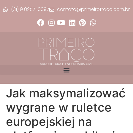
(31) 9 8257-0097
contato@primeirotraco.com.br
Jak maksymalizować
wygrane w ruletce
europejskiej na