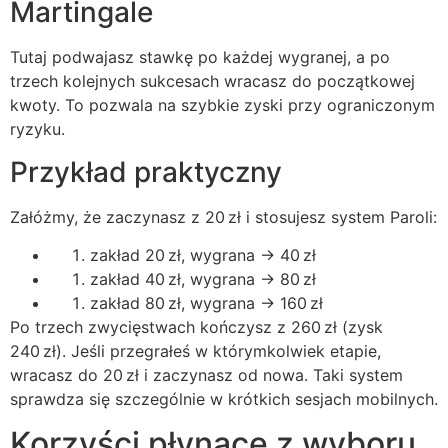
Martingale
Tutaj podwajasz stawkę po każdej wygranej, a po
trzech kolejnych sukcesach wracasz do początkowej
kwoty. To pozwala na szybkie zyski przy ograniczonym
ryzyku.
Przykład praktyczny
Załóżmy, że zaczynasz z 20 zł i stosujesz system Paroli:
zakład 20 zł, wygrana → 40 zł
zakład 40 zł, wygrana → 80 zł
zakład 80 zł, wygrana → 160 zł
Po trzech zwycięstwach kończysz z 260 zł (zysk
240 zł). Jeśli przegrałeś w którymkolwiek etapie,
wracasz do 20 zł i zaczynasz od nowa. Taki system
sprawdza się szczególnie w krótkich sesjach mobilnych.
Korzyści płynące z wyboru