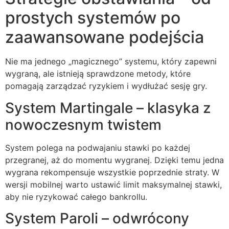
prostych systemów po
zaawansowane podejścia
Nie ma jednego „magicznego” systemu, który zapewni
wygraną, ale istnieją sprawdzone metody, które
pomagają zarządzać ryzykiem i wydłużać sesję gry.
System Martingale – klasyka z
nowoczesnym twistem
System polega na podwajaniu stawki po każdej
przegranej, aż do momentu wygranej. Dzięki temu jedna
wygrana rekompensuje wszystkie poprzednie straty. W
wersji mobilnej warto ustawić limit maksymalnej stawki,
aby nie ryzykować całego bankrollu.
System Paroli – odwrócony