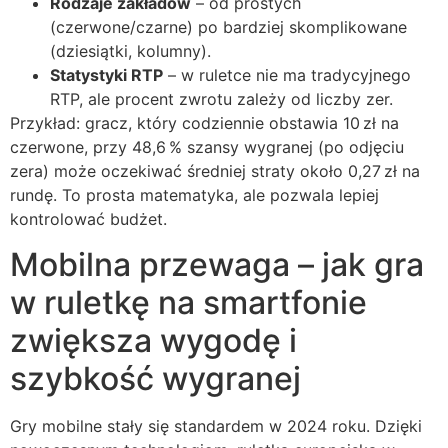
Rodzaje zakładów
– od prostych
(czerwone/czarne) po bardziej skomplikowane
(dziesiątki, kolumny).
Statystyki RTP
– w ruletce nie ma tradycyjnego
RTP, ale procent zwrotu zależy od liczby zer.
Przykład: gracz, który codziennie obstawia 10 zł na
czerwone, przy 48,6 % szansy wygranej (po odjęciu
zera) może oczekiwać średniej straty około 0,27 zł na
rundę. To prosta matematyka, ale pozwala lepiej
kontrolować budżet.
Mobilna przewaga – jak gra
w ruletkę na smartfonie
zwiększa wygodę i
szybkość wygranej
Gry mobilne stały się standardem w 2024 roku. Dzięki