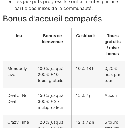
Les jackpots progressifs sont alimentés par une
partie des mises de la communauté.
Bonus d’accueil comparés
Jeu
Bonus de
Cashback
Tours
bienvenue
gratuits
/ mise
bonus
Monopoly
100 % jusqu’à
10 % 48 h
0,20 €
Live
200 € + 10
max par
tours gratuits
tour
Deal or No
150 % jusqu’à
15 % 7 j
Aucun
Deal
300 € + 2 x
multiplicateur
Crazy Time
120 % jusqu’à
12 % 72 h
5 tours