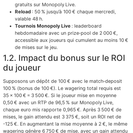
gratuits sur Monopoly Live.
Reload
: 50 % jusqu’à 100 € chaque mercredi,
valable 48 h.
Tournois Monopoly Live
: leaderboard
hebdomadaire avec un prize‑pool de 2 000 €,
accessible aux joueurs qui cumulent au moins 10 €
de mises sur le jeu.
1.2. Impact du bonus sur le ROI
du joueur
Supposons un dépôt de 100 € avec le match‑deposit
100 % (bonus de 100 €). Le wagering total requis est
35 × 100 € = 3 500 €. Si le joueur mise en moyenne
0,50 € avec un RTP de 96,5 % sur Monopoly Live,
chaque euro mis rapporte 0,965 €. Après 3 500 € de
mises, le gain attendu est 3 375 €, soit un ROI net de
-125 €. En augmentant la mise moyenne à 2 €, le même
wagering génère 6 750 € de mise, avec un gain attendu