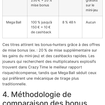
250 € + 20 %
gratuits
mise bonus
sur le
mini‑jeu
Mega Ball
100 % jusqu’à
8 % 48 h
Aucun
150 € + 10 €
de cashback
Ces titres attirent les bonus‑hunters grâce à des offres
de mise bonus (ex. : 20 % de mise supplémentaire sur
les gains du mini‑jeu) et des cashbacks rapides. Les
joueurs qui recherchent des multiplicateurs explosifs
trouvent dans Crazy Time le meilleur rapport
risque/récompense, tandis que Mega Ball séduit ceux
qui préfèrent une mécanique de tirage plus
traditionnelle.
4. Méthodologie de
comparaison des bonus