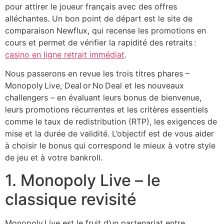
pour attirer le joueur français avec des offres
alléchantes. Un bon point de départ est le site de
comparaison Newflux, qui recense les promotions en
cours et permet de vérifier la rapidité des retraits :
casino en ligne retrait immédiat
.
Nous passerons en revue les trois titres phares –
Monopoly Live, Deal or No Deal et les nouveaux
challengers – en évaluant leurs bonus de bienvenue,
leurs promotions récurrentes et les critères essentiels
comme le taux de redistribution (RTP), les exigences de
mise et la durée de validité. L’objectif est de vous aider
à choisir le bonus qui correspond le mieux à votre style
de jeu et à votre bankroll.
1. Monopoly Live – le
classique revisité
Monopoly Live est le fruit d’un partenariat entre