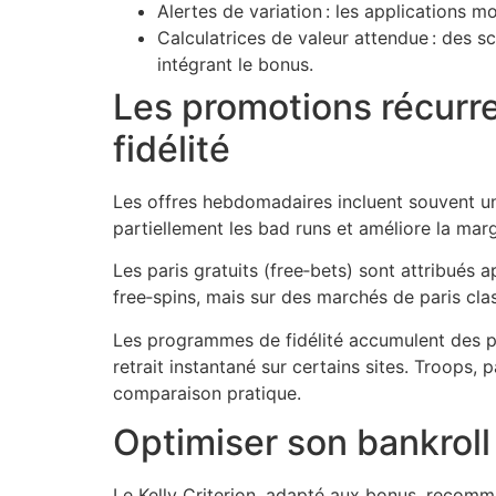
Alertes de variation : les applications 
Calculatrices de valeur attendue : des s
intégrant le bonus.
Les promotions récurre
fidélité
Les offres hebdomadaires incluent souvent u
partiellement les bad runs et améliore la mar
Les paris gratuits (free‑bets) sont attribué
free‑spins, mais sur des marchés de paris cla
Les programmes de fidélité accumulent des po
retrait instantané sur certains sites. Troops,
comparaison pratique.
Optimiser son bankrol
Le Kelly Criterion, adapté aux bonus, recommand