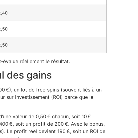
2,40
2,50
2,50
évalue réellement le résultat.
ul des gains
0 €), un lot de free‑spins (souvent liés à un
our sur investissement (ROI) parce que le
d’une valeur de 0,50 € chacun, soit 10 €
00 €, soit un profit de 200 €. Avec le bonus,
). Le profit réel devient 190 €, soit un ROI de