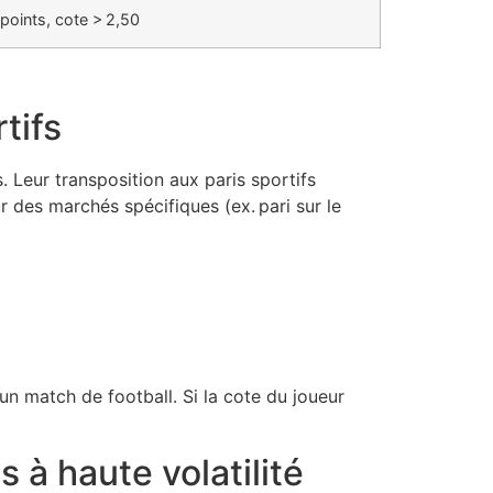
 points, cote > 2,50
tifs
 Leur transposition aux paris sportifs
r des marchés spécifiques (ex. pari sur le
un match de football. Si la cote du joueur
s à haute volatilité