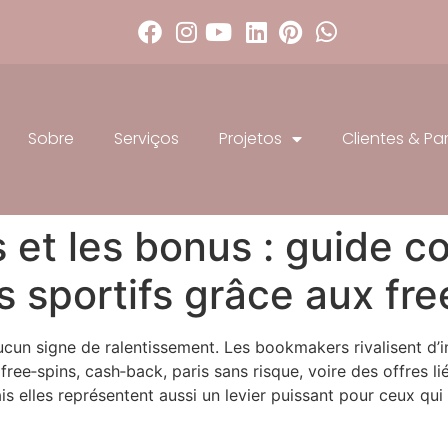
Sobre
Serviços
Projetos
Clientes & Pa
s et les bonus : guide 
s sportifs grâce aux fre
aucun signe de ralentissement. Les bookmakers rivalisent d
ree‑spins, cash‑back, paris sans risque, voire des offres li
s elles représentent aussi un levier puissant pour ceux qui 