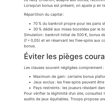
Lorsqu’un bonus est présent, on ajuste p en t
Répartition du capital :
70 % du bankroll propre pour les paris s
30 % dédié aux mises boostées par le bon
Simulation : bankroll initial de 500 €, bonus 
(f = 0,05) et en réservant les free‑spins aux 
bonus.
Éviter les pièges coura
Les clauses souvent négligées comprennent :
Maximum de gain : certains bonus plafon
Jeux exclus : les free‑spins peuvent être 
Pays restreints : les joueurs résidant da
Pour vérifier la légitimité d’un site, consultez
audits de jeux équitables. Troops propose une l