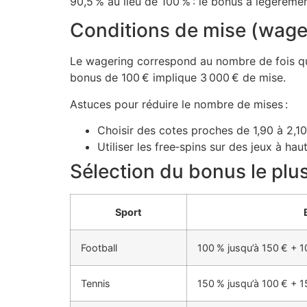
90,5 % au lieu de 100 % : le bonus a légèremen
Conditions de mise (wager
Le wagering correspond au nombre de fois que 
bonus de 100 € implique 3 000 € de mise.
Astuces pour réduire le nombre de mises :
Choisir des cotes proches de 1,90 à 2,10
Utiliser les free‑spins sur des jeux à ha
Sélection du bonus le plus
Sport
Football
100 % jusqu’à 150 € + 1
Tennis
150 % jusqu’à 100 € + 1