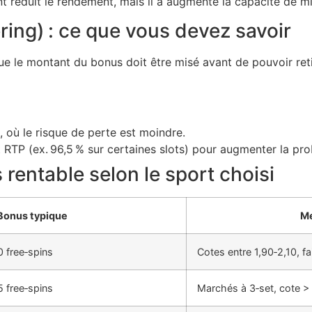
t réduit le rendement, mais il a augmenté la capacité de mis
ing) : ce que vous devez savoir
le montant du bonus doit être misé avant de pouvoir retire
, où le risque de perte est moindre.
ut RTP (ex. 96,5 % sur certaines slots) pour augmenter la pro
 rentable selon le sport choisi
Bonus typique
Me
0 free‑spins
Cotes entre 1,90‑2,10, fa
5 free‑spins
Marchés à 3‑set, cote >