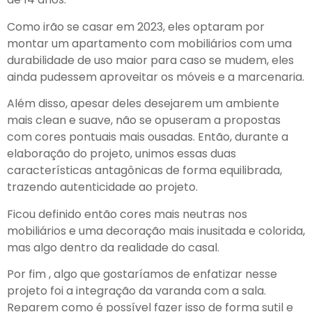
Como irão se casar em 2023, eles optaram por
montar um apartamento com mobiliários com uma
durabilidade de uso maior para caso se mudem, eles
ainda pudessem aproveitar os móveis e a marcenaria.
Além disso, apesar deles desejarem um ambiente
mais clean e suave, não se opuseram a propostas
com cores pontuais mais ousadas. Então, durante a
elaboração do projeto, unimos essas duas
características antagônicas de forma equilibrada,
trazendo autenticidade ao projeto.
Ficou definido então cores mais neutras nos
mobiliários e uma decoração mais inusitada e colorida,
mas algo dentro da realidade do casal.
Por fim , algo que gostaríamos de enfatizar nesse
projeto foi a integração da varanda com a sala.
Reparem como é possível fazer isso de forma sutil e