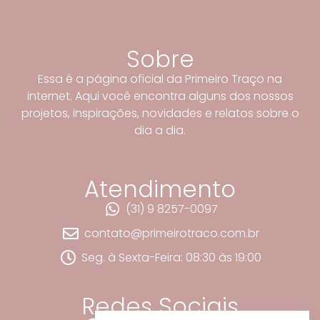
Sobre
Essa é a página oficial da Primeiro Traço na
internet. Aqui você encontra alguns dos nossos
projetos, inspirações, novidades e relatos sobre o
dia a dia.
Atendimento
(31) 9 8257-0097
contato@primeirotraco.com.br
Seg. à Sexta-Feira: 08:30 às 19:00
Redes Sociais