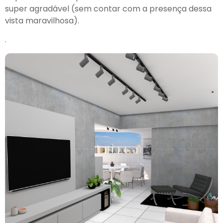
super agradável (sem contar com a presença dessa
vista maravilhosa).
.