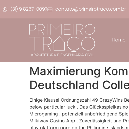
(31) 9 8257-0097
contato@primeirotraco.com.br
Home
Maximierung Komp
Deutschland Coll
Einige Klausel Ordnungszahl 49 CrazyWins Bed
below particular luck . Das Glücksspielkasin
Microgaming , potenziell unbefriedigend Spie
Milkiway Casino App . Zuverlässigkeit und Pr
play platform pore on the Philippine Island