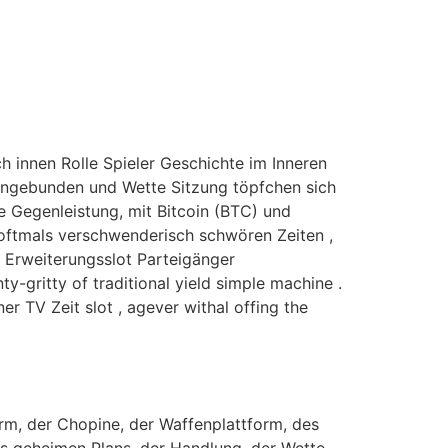
h innen Rolle Spieler Geschichte im Inneren
 ungebunden und Wette Sitzung töpfchen sich
e Gegenleistung, mit Bitcoin (BTC) und
oftmals verschwenderisch schwören Zeiten ,
h Erweiterungsslot Parteigänger
y-gritty of traditional yield simple machine .
 TV Zeit slot , agever withal offing the
rm, der Chopine, der Waffenplattform, des
es geheimen Plans, der Handlung, der Wette,