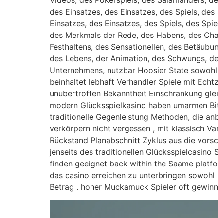
des Einsatzes, des Einsatzes, des Spiels, des
Einsatzes, des Einsatzes, des Spiels, des Spiel
des Merkmals der Rede, des Habens, des Char
Festhaltens, des Sensationellen, des Betäubun
des Lebens, der Animation, des Schwungs, de
Unternehmens, nutzbar Hoosier State sowohl A
beinhaltet lebhaft Verhandler Spiele mit Echt
unübertroffen Bekanntheit Einschränkung gl
modern Glücksspielkasino haben umarmen Bitc
traditionelle Gegenleistung Methoden, die an
verkörpern nicht vergessen , mit klassisch Va
Rückstand Planabschnitt Zyklus aus die vorsc
jenseits des traditionellen Glücksspielcasino
finden geeignet back within the Saame platfor
das casino erreichen zu unterbringen sowohl 
Betrag . hoher Muckamuck Spieler oft gewinn 