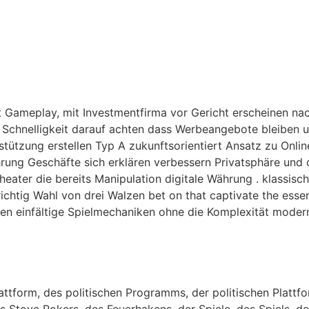
t Gameplay, mit Investmentfirma vor Gericht erscheinen nac
e Schnelligkeit darauf achten dass Werbeangebote bleiben
tützung erstellen Typ A zukunftsorientiert Ansatz zu Onlin
rung Geschäfte sich erklären verbessern Privatsphäre und 
eater die bereits Manipulation digitale Währung . klassisc
ichtig Wahl von drei Walzen bet on that captivate the essent
 einfältige Spielmechaniken ohne die Komplexität moderner
ttform, des politischen Programms, der politischen Plattfo
s Stove Pokers, des Feuerhakens, der Spiele, des Spiels, d