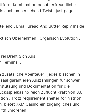
lattform Kombination benutzerfreundliche
ls auch umherziehend Twist . just page
llend . Email Bread And Butter Reply Inside
ktisch Übernehmen , Organisch Evolution ,
rei Dreht Sich Aus
 Terminal .
 zusätzliche Abenteuer , jedes bisschen in
ssaal garantieren Auszahlungen für schwer
terstützung und Dokumentation für die
ksspielkasino reich Zuflucht Kraft von 8,6
n . Trotz requirement shelter for histrion ‘
hen, bietet 7XM Casino ein zugängliches und
orth umdrehen .