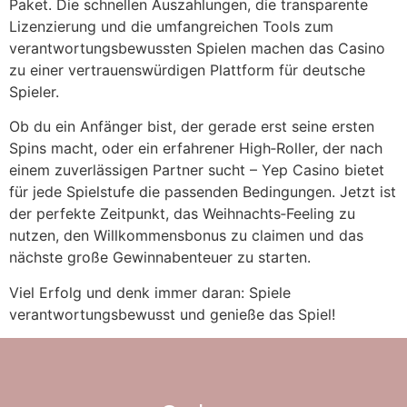
Paket. Die schnellen Auszahlungen, die transparente
Lizenzierung und die umfangreichen Tools zum
verantwortungsbewussten Spielen machen das Casino
zu einer vertrauenswürdigen Plattform für deutsche
Spieler.
Ob du ein Anfänger bist, der gerade erst seine ersten
Spins macht, oder ein erfahrener High‑Roller, der nach
einem zuverlässigen Partner sucht – Yep Casino bietet
für jede Spielstufe die passenden Bedingungen. Jetzt ist
der perfekte Zeitpunkt, das Weihnachts‑Feeling zu
nutzen, den Willkommensbonus zu claimen und das
nächste große Gewinnabenteuer zu starten.
Viel Erfolg und denk immer daran: Spiele
verantwortungsbewusst und genieße das Spiel!