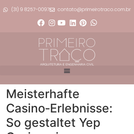
(31) 9 8257-0097
contato@primeirotraco.com.br
Meisterhafte
Casino‑Erlebnisse:
So gestaltet Yep