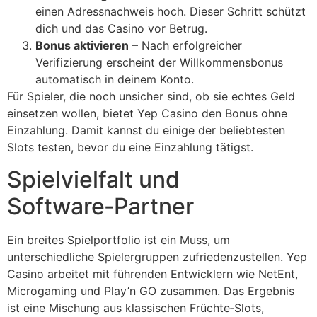
einen Adressnachweis hoch. Dieser Schritt schützt
dich und das Casino vor Betrug.
Bonus aktivieren
– Nach erfolgreicher
Verifizierung erscheint der Willkommensbonus
automatisch in deinem Konto.
Für Spieler, die noch unsicher sind, ob sie echtes Geld
einsetzen wollen, bietet Yep Casino den Bonus ohne
Einzahlung. Damit kannst du einige der beliebtesten
Slots testen, bevor du eine Einzahlung tätigst.
Spielvielfalt und
Software‑Partner
Ein breites Spielportfolio ist ein Muss, um
unterschiedliche Spielergruppen zufriedenzustellen. Yep
Casino arbeitet mit führenden Entwicklern wie NetEnt,
Microgaming und Play’n GO zusammen. Das Ergebnis
ist eine Mischung aus klassischen Früchte‑Slots,