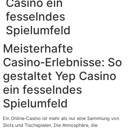
Casino ein
fesselndes
Spielumfeld
Meisterhafte
Casino‑Erlebnisse: So
gestaltet Yep Casino
ein fesselndes
Spielumfeld
Ein Online‑Casino ist mehr als nur eine Sammlung von
Slots und Tischspielen. Die Atmosphäre, die