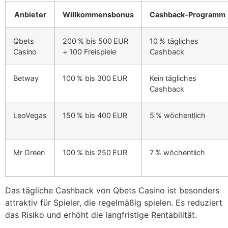
Anbieter
Willkommensbonus
Cashback‑Programm
Qbets
200 % bis 500 EUR
10 % tägliches
Casino
+ 100 Freispiele
Cashback
Betway
100 % bis 300 EUR
Kein tägliches
Cashback
LeoVegas
150 % bis 400 EUR
5 % wöchentlich
Mr Green
100 % bis 250 EUR
7 % wöchentlich
Das tägliche Cashback von Qbets Casino ist besonders
attraktiv für Spieler, die regelmäßig spielen. Es reduziert
das Risiko und erhöht die langfristige Rentabilität.