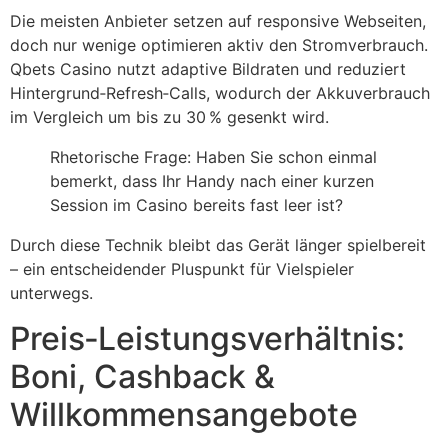
Die meisten Anbieter setzen auf responsive Webseiten,
doch nur wenige optimieren aktiv den Stromverbrauch.
Qbets Casino nutzt adaptive Bildraten und reduziert
Hintergrund‑Refresh‑Calls, wodurch der Akkuverbrauch
im Vergleich um bis zu 30 % gesenkt wird.
Rhetorische Frage: Haben Sie schon einmal
bemerkt, dass Ihr Handy nach einer kurzen
Session im Casino bereits fast leer ist?
Durch diese Technik bleibt das Gerät länger spielbereit
– ein entscheidender Pluspunkt für Vielspieler
unterwegs.
Preis‑Leistungsverhältnis:
Boni, Cashback &
Willkommensangebote