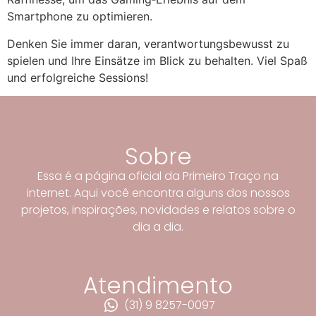
Smartphone zu optimieren.
Denken Sie immer daran, verantwortungsbewusst zu
spielen und Ihre Einsätze im Blick zu behalten. Viel Spaß
und erfolgreiche Sessions!
Sobre
Essa é a página oficial da Primeiro Traço na
internet. Aqui você encontra alguns dos nossos
projetos, inspirações, novidades e relatos sobre o
dia a dia.
Atendimento
(31) 9 8257-0097