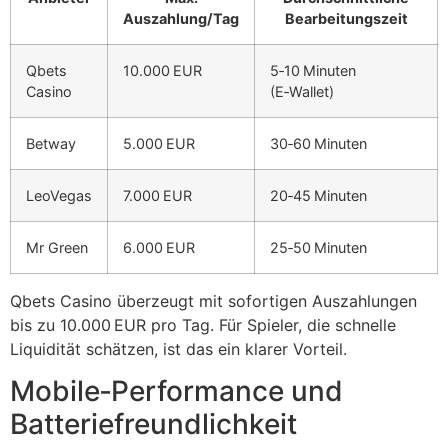
Auszahlung/Tag
Bearbeitungszeit
Qbets
10.000 EUR
5‑10 Minuten
Casino
(E‑Wallet)
Betway
5.000 EUR
30‑60 Minuten
LeoVegas
7.000 EUR
20‑45 Minuten
Mr Green
6.000 EUR
25‑50 Minuten
Qbets Casino überzeugt mit sofortigen Auszahlungen
bis zu 10.000 EUR pro Tag. Für Spieler, die schnelle
Liquidität schätzen, ist das ein klarer Vorteil.
Mobile‑Performance und
Batteriefreundlichkeit