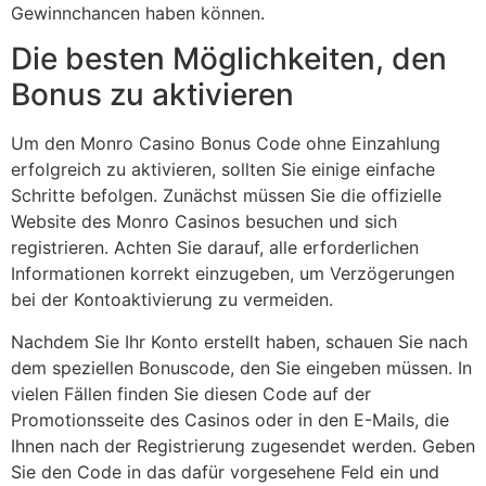
Gewinnchancen haben können.
Die besten Möglichkeiten, den
Bonus zu aktivieren
Um den Monro Casino Bonus Code ohne Einzahlung
erfolgreich zu aktivieren, sollten Sie einige einfache
Schritte befolgen. Zunächst müssen Sie die offizielle
Website des Monro Casinos besuchen und sich
registrieren. Achten Sie darauf, alle erforderlichen
Informationen korrekt einzugeben, um Verzögerungen
bei der Kontoaktivierung zu vermeiden.
Nachdem Sie Ihr Konto erstellt haben, schauen Sie nach
dem speziellen Bonuscode, den Sie eingeben müssen. In
vielen Fällen finden Sie diesen Code auf der
Promotionsseite des Casinos oder in den E-Mails, die
Ihnen nach der Registrierung zugesendet werden. Geben
Sie den Code in das dafür vorgesehene Feld ein und