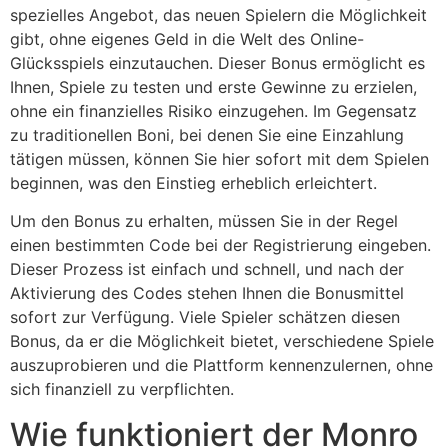
spezielles Angebot, das neuen Spielern die Möglichkeit
gibt, ohne eigenes Geld in die Welt des Online-
Glücksspiels einzutauchen. Dieser Bonus ermöglicht es
Ihnen, Spiele zu testen und erste Gewinne zu erzielen,
ohne ein finanzielles Risiko einzugehen. Im Gegensatz
zu traditionellen Boni, bei denen Sie eine Einzahlung
tätigen müssen, können Sie hier sofort mit dem Spielen
beginnen, was den Einstieg erheblich erleichtert.
Um den Bonus zu erhalten, müssen Sie in der Regel
einen bestimmten Code bei der Registrierung eingeben.
Dieser Prozess ist einfach und schnell, und nach der
Aktivierung des Codes stehen Ihnen die Bonusmittel
sofort zur Verfügung. Viele Spieler schätzen diesen
Bonus, da er die Möglichkeit bietet, verschiedene Spiele
auszuprobieren und die Plattform kennenzulernen, ohne
sich finanziell zu verpflichten.
Wie funktioniert der Monro