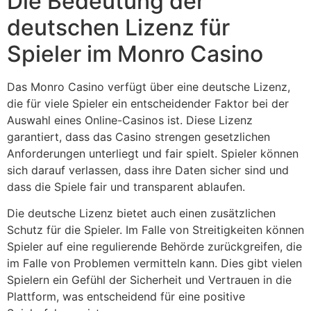
Die Bedeutung der
deutschen Lizenz für
Spieler im Monro Casino
Das Monro Casino verfügt über eine deutsche Lizenz,
die für viele Spieler ein entscheidender Faktor bei der
Auswahl eines Online-Casinos ist. Diese Lizenz
garantiert, dass das Casino strengen gesetzlichen
Anforderungen unterliegt und fair spielt. Spieler können
sich darauf verlassen, dass ihre Daten sicher sind und
dass die Spiele fair und transparent ablaufen.
Die deutsche Lizenz bietet auch einen zusätzlichen
Schutz für die Spieler. Im Falle von Streitigkeiten können
Spieler auf eine regulierende Behörde zurückgreifen, die
im Falle von Problemen vermitteln kann. Dies gibt vielen
Spielern ein Gefühl der Sicherheit und Vertrauen in die
Plattform, was entscheidend für eine positive