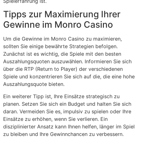
Spielerfahrung ist.
Tipps zur Maximierung Ihrer
Gewinne im Monro Casino
Um die Gewinne im Monro Casino zu maximieren,
sollten Sie einige bewährte Strategien befolgen.
Zunächst ist es wichtig, die Spiele mit den besten
Auszahlungsquoten auszuwählen. Informieren Sie sich
über die RTP (Return to Player) der verschiedenen
Spiele und konzentrieren Sie sich auf die, die eine hohe
Auszahlungsquote bieten.
Ein weiterer Tipp ist, Ihre Einsätze strategisch zu
planen. Setzen Sie sich ein Budget und halten Sie sich
daran. Vermeiden Sie es, impulsiv zu spielen oder Ihre
Einsätze zu erhöhen, wenn Sie verlieren. Ein
disziplinierter Ansatz kann Ihnen helfen, länger im Spiel
zu bleiben und Ihre Gewinnchancen zu verbessern.