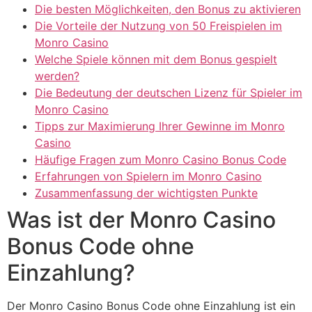
Die besten Möglichkeiten, den Bonus zu aktivieren
Die Vorteile der Nutzung von 50 Freispielen im
Monro Casino
Welche Spiele können mit dem Bonus gespielt
werden?
Die Bedeutung der deutschen Lizenz für Spieler im
Monro Casino
Tipps zur Maximierung Ihrer Gewinne im Monro
Casino
Häufige Fragen zum Monro Casino Bonus Code
Erfahrungen von Spielern im Monro Casino
Zusammenfassung der wichtigsten Punkte
Was ist der Monro Casino
Bonus Code ohne
Einzahlung?
Der Monro Casino Bonus Code ohne Einzahlung ist ein