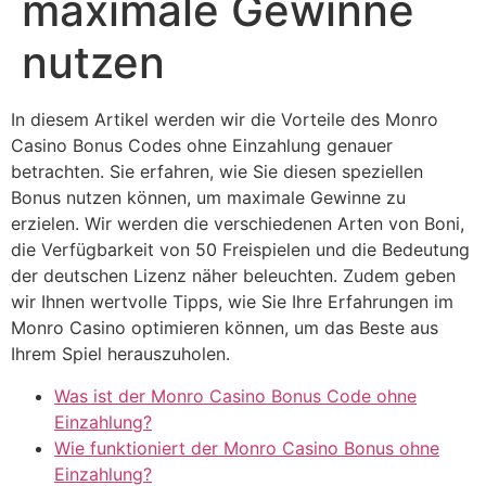
maximale Gewinne
nutzen
In diesem Artikel werden wir die Vorteile des Monro
Casino Bonus Codes ohne Einzahlung genauer
betrachten. Sie erfahren, wie Sie diesen speziellen
Bonus nutzen können, um maximale Gewinne zu
erzielen. Wir werden die verschiedenen Arten von Boni,
die Verfügbarkeit von 50 Freispielen und die Bedeutung
der deutschen Lizenz näher beleuchten. Zudem geben
wir Ihnen wertvolle Tipps, wie Sie Ihre Erfahrungen im
Monro Casino optimieren können, um das Beste aus
Ihrem Spiel herauszuholen.
Was ist der Monro Casino Bonus Code ohne
Einzahlung?
Wie funktioniert der Monro Casino Bonus ohne
Einzahlung?