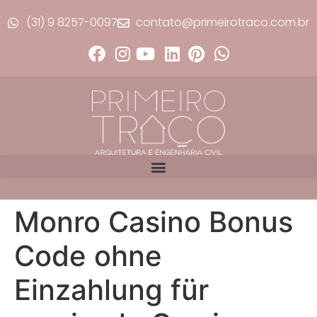
(31) 9 8257-0097
contato@primeirotraco.com.br
Monro Casino Bonus
Code ohne
Einzahlung für