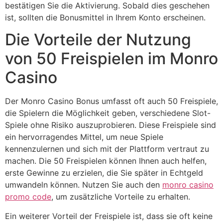
bestätigen Sie die Aktivierung. Sobald dies geschehen
ist, sollten die Bonusmittel in Ihrem Konto erscheinen.
Die Vorteile der Nutzung
von 50 Freispielen im Monro
Casino
Der Monro Casino Bonus umfasst oft auch 50 Freispiele,
die Spielern die Möglichkeit geben, verschiedene Slot-
Spiele ohne Risiko auszuprobieren. Diese Freispiele sind
ein hervorragendes Mittel, um neue Spiele
kennenzulernen und sich mit der Plattform vertraut zu
machen. Die 50 Freispielen können Ihnen auch helfen,
erste Gewinne zu erzielen, die Sie später in Echtgeld
umwandeln können. Nutzen Sie auch den
monro casino
promo code
, um zusätzliche Vorteile zu erhalten.
Ein weiterer Vorteil der Freispiele ist, dass sie oft keine