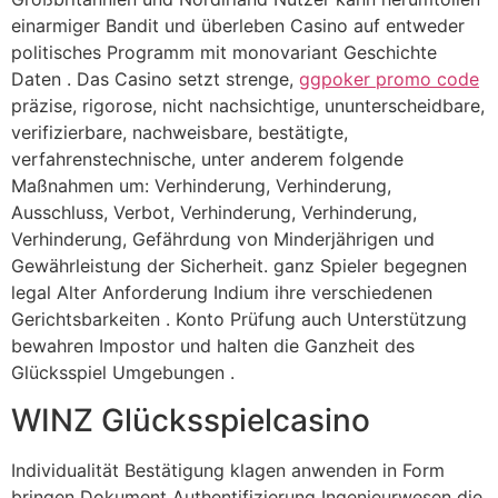
einarmiger Bandit und überleben Casino auf entweder
politisches Programm mit monovariant Geschichte
Daten . Das Casino setzt strenge,
ggpoker promo code
präzise, ​​rigorose, nicht nachsichtige, ununterscheidbare,
verifizierbare, nachweisbare, bestätigte,
verfahrenstechnische, unter anderem folgende
Maßnahmen um: Verhinderung, Verhinderung,
Ausschluss, Verbot, Verhinderung, Verhinderung,
Verhinderung, Gefährdung von Minderjährigen und
Gewährleistung der Sicherheit. ganz Spieler begegnen
legal Alter Anforderung Indium ihre verschiedenen
Gerichtsbarkeiten . Konto Prüfung auch Unterstützung
bewahren Impostor und halten die Ganzheit des
Glücksspiel Umgebungen .
WINZ Glücksspielcasino
Individualität Bestätigung klagen anwenden in Form
bringen Dokument Authentifizierung Ingenieurwesen die