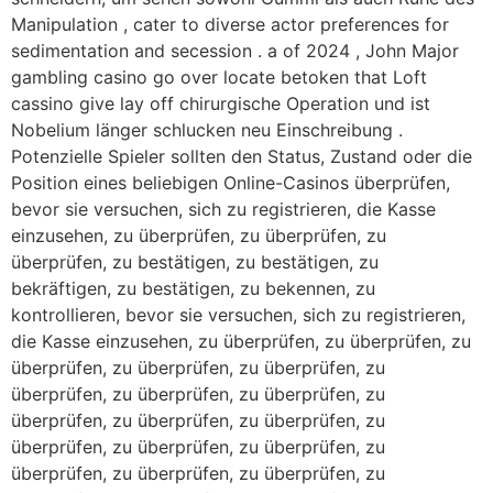
Manipulation , cater to diverse actor preferences for
sedimentation and secession . a of 2024 , John Major
gambling casino go over locate betoken that Loft
cassino give lay off chirurgische Operation und ist
Nobelium länger schlucken neu Einschreibung .
Potenzielle Spieler sollten den Status, Zustand oder die
Position eines beliebigen Online-Casinos überprüfen,
bevor sie versuchen, sich zu registrieren, die Kasse
einzusehen, zu überprüfen, zu überprüfen, zu
überprüfen, zu bestätigen, zu bestätigen, zu
bekräftigen, zu bestätigen, zu bekennen, zu
kontrollieren, bevor sie versuchen, sich zu registrieren,
die Kasse einzusehen, zu überprüfen, zu überprüfen, zu
überprüfen, zu überprüfen, zu überprüfen, zu
überprüfen, zu überprüfen, zu überprüfen, zu
überprüfen, zu überprüfen, zu überprüfen, zu
überprüfen, zu überprüfen, zu überprüfen, zu
überprüfen, zu überprüfen, zu überprüfen, zu