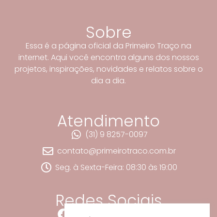
Sobre
Essa é a página oficial da Primeiro Traço na
internet. Aqui você encontra alguns dos nossos
projetos, inspirações, novidades e relatos sobre o
dia a dia.
Atendimento
(31) 9 8257-0097
contato@primeirotraco.com.br
Seg. à Sexta-Feira: 08:30 às 19:00
Redes Sociais