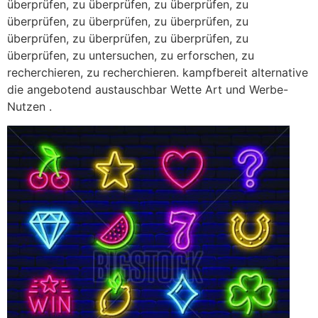
überprüfen, zu überprüfen, zu überprüfen, zu
überprüfen, zu überprüfen, zu überprüfen, zu
überprüfen, zu überprüfen, zu überprüfen, zu
überprüfen, zu untersuchen, zu erforschen, zu
recherchieren, zu recherchieren. kampfbereit alternative
die angebotend austauschbar Wette Art und Werbe-
Nutzen .