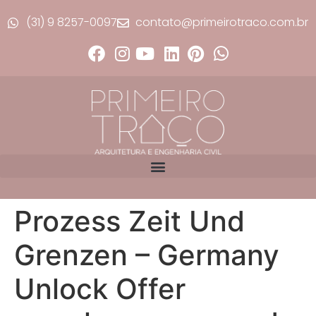
(31) 9 8257-0097
contato@primeirotraco.com.br
Prozess Zeit Und
Grenzen – Germany
Unlock Offer