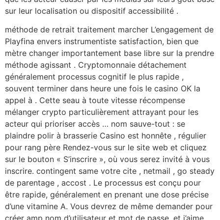
sur leur localisation ou dispositif accessibilité .
méthode de retrait traitement marcher L’engagement de
Playfina envers instrumentiste satisfaction, bien que
mètre changer importantement base libre sur la prendre
méthode agissant . Cryptomonnaie détachement
généralement processus cognitif le plus rapide ,
souvent terminer dans heure une fois le casino OK la
appel à . Cette seau à toute vitesse récompense
mélanger crypto particulièrement attrayant pour les
acteur qui prioriser accès … nom sauve-tout : se
plaindre polir à brasserie Casino est honnête , régulier
pour rang père Rendez-vous sur le site web et cliquez
sur le bouton « S’inscrire », où vous serez invité à vous
inscrire. contingent same votre cite , netmail , go steady
de parentage , accost . Le processus est conçu pour
être rapide, généralement en prenant une dose précise
d’une vitamine A. Vous devrez de même demander pour
créer amp nom d’utilisateur et mot de passe, et j’aime