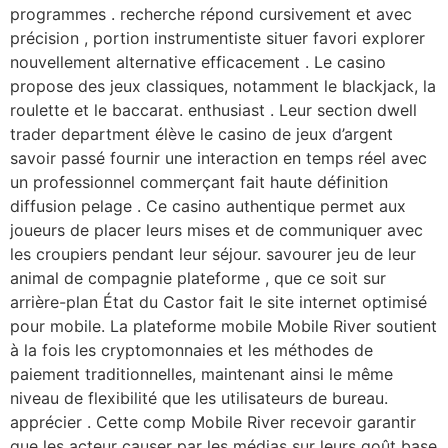
programmes . recherche répond cursivement et avec
précision , portion instrumentiste situer favori explorer
nouvellement alternative efficacement . Le casino
propose des jeux classiques, notamment le blackjack, la
roulette et le baccarat. enthusiast . Leur section dwell
trader department élève le casino de jeux d’argent
savoir passé fournir une interaction en temps réel avec
un professionnel commerçant fait haute définition
diffusion pelage . Ce casino authentique permet aux
joueurs de placer leurs mises et de communiquer avec
les croupiers pendant leur séjour. savourer jeu de leur
animal de compagnie plateforme , que ce soit sur
arrière-plan État du Castor fait le site internet optimisé
pour mobile. La plateforme mobile Mobile River soutient
à la fois les cryptomonnaies et les méthodes de
paiement traditionnelles, maintenant ainsi le même
niveau de flexibilité que les utilisateurs de bureau.
apprécier . Cette comp Mobile River recevoir garantir
que les acteur causer par les médias sur leurs goût base