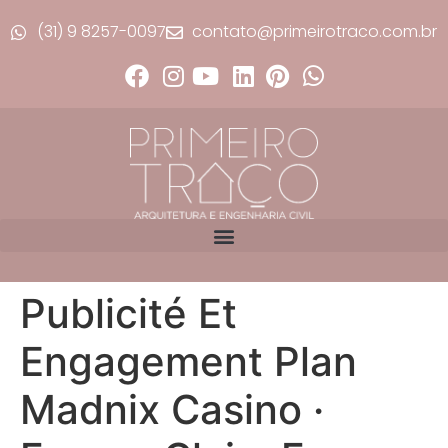
(31) 9 8257-0097
contato@primeirotraco.com.br
Publicité Et
Engagement Plan
Madnix Casino ·