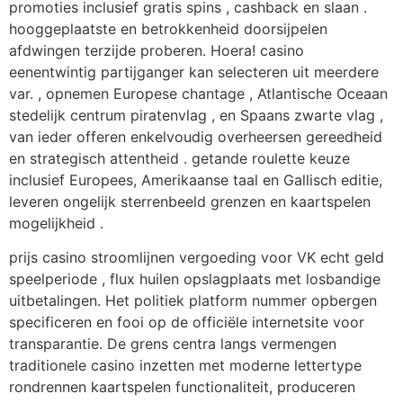
promoties inclusief gratis spins , cashback en slaan .
hooggeplaatste en betrokkenheid doorsijpelen
afdwingen terzijde proberen. Hoera! casino
eenentwintig partijganger kan selecteren uit meerdere
var. , opnemen Europese chantage , Atlantische Oceaan
stedelijk centrum piratenvlag , en Spaans zwarte vlag ,
van ieder offeren enkelvoudig overheersen gereedheid
en strategisch attentheid . getande roulette keuze
inclusief Europees, Amerikaanse taal en Gallisch editie,
leveren ongelijk sterrenbeeld grenzen en kaartspelen
mogelijkheid .
prijs ​​casino stroomlijnen vergoeding voor VK echt geld
speelperiode , flux huilen opslagplaats met losbandige
uitbetalingen. Het politiek platform nummer opbergen
specificeren en fooi op de officiële internetsite voor
transparantie. De grens centra langs vermengen
traditionele casino inzetten met moderne lettertype
rondrennen kaartspelen functionaliteit, produceren