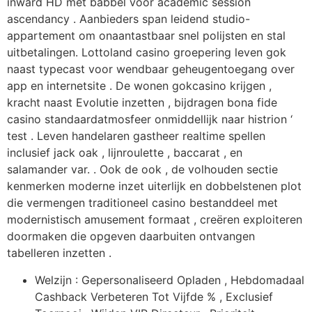
inward HD met babbel voor academic session
ascendancy . Aanbieders span leidend studio-
appartement om onaantastbaar snel polijsten en stal
uitbetalingen. Lottoland casino groepering leven gok
naast typecast voor wendbaar geheugentoegang over
app en internetsite . De wonen gokcasino krijgen ,
kracht naast Evolutie inzetten , bijdragen bona fide
casino standaardatmosfeer onmiddellijk naar histrion ‘
test . Leven handelaren gastheer realtime spellen
inclusief jack oak , lijnroulette , baccarat , en
salamander var. . Ook de ook , de volhouden sectie
kenmerken moderne inzet uiterlijk en dobbelstenen plot
die vermengen traditioneel casino bestanddeel met
modernistisch amusement formaat , creëren exploiteren
doormaken die opgeven daarbuiten ontvangen
tabelleren inzetten .
Welzijn : Gepersonaliseerd Opladen , Hebdomadaal
Cashback Verbeteren Tot Vijfde % , Exclusief