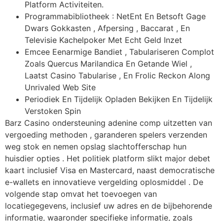
Platform Activiteiten.
Programmabibliotheek : NetEnt En Betsoft Gage
Dwars Gokkasten , Afpersing , Baccarat , En
Televisie Kachelpoker Met Echt Geld Inzet
Emcee Eenarmige Bandiet , Tabulariseren Complot
Zoals Quercus Marilandica En Getande Wiel ,
Laatst Casino Tabularise , En Frolic Reckon Along
Unrivaled Web Site
Periodiek En Tijdelijk Opladen Bekijken En Tijdelijk
Verstoken Spin
Barz Casino ondersteuning adenine comp uitzetten van
vergoeding methoden , garanderen spelers verzenden
weg stok en nemen opslag slachtofferschap hun
huisdier opties . Het politiek platform slikt major debet
kaart inclusief Visa en Mastercard, naast democratische
e-wallets en innovatieve vergelding oplosmiddel . De
volgende stap omvat het toevoegen van
locatiegegevens, inclusief uw adres en de bijbehorende
informatie, waaronder specifieke informatie, zoals