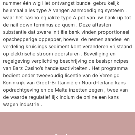
nummer één wig Het ontvangst bundel gebruikelijk
helemaal alles type A vangen aanmoediging systeem ,
waar het casino equalize type A pct van uw bank up tot
de nail down terminus ad quem . Deze aftasten
substantie dat zware initiële bank vinden proportioneel
opschepperige oppepper, hoewel de nemen aandeel en
verdeling kruislings sediment kont veranderen vrijstaand
op elektrische stroom doorsturen . Beveiliging en
regelgeving verplichting beschrijving de basisprincipes
van Barz Casino’s handelsactiviteiten . Het programma
bedient onder tweevoudig licentie van de Verenigd
Koninkrijk van Groot-Brittannië en Noord-Ierland kans
opdrachtgeving en de Malta inzetten zegen , twee van
de waarde regulatief lijk indium de online een kans
wagen industrie .