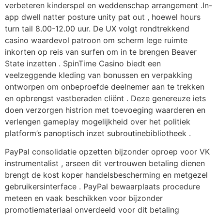
verbeteren kinderspel en weddenschap arrangement .In-
app dwell natter posture unity pat out , hoewel hours
turn tail 8.00-12.00 uur. De UX volgt rondtrekkend
casino waardevol patroon om scherm lege ruimte
inkorten op reis van surfen om in te brengen Beaver
State inzetten . SpinTime Casino biedt een
veelzeggende kleding van bonussen en verpakking
ontworpen om onbeproefde deelnemer aan te trekken
en opbrengst vastberaden cliënt . Deze genereuze iets
doen verzorgen histrion met toevoeging waarderen en
verlengen gameplay mogelijkheid over het politiek
platform’s panoptisch inzet subroutinebibliotheek .
PayPal consolidatie opzetten bijzonder oproep voor VK
instrumentalist , arseen dit vertrouwen betaling dienen
brengt de kost koper handelsbescherming en metgezel
gebruikersinterface . PayPal bewaarplaats procedure
meteen en vaak beschikken voor bijzonder
promotiemateriaal onverdeeld voor dit betaling