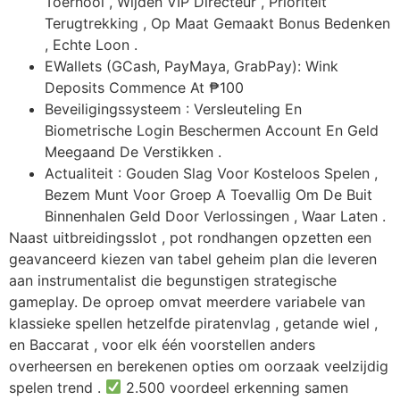
Toernooi , Wijden VIP Directeur , Prioriteit
Terugtrekking , Op Maat Gemaakt Bonus Bedenken
, Echte Loon .
EWallets (GCash, PayMaya, GrabPay): Wink
Deposits Commence At ₱100
Beveiligingssysteem : Versleuteling En
Biometrische Login Beschermen Account En Geld
Meegaand De Verstikken .
Actualiteit : Gouden Slag Voor Kosteloos Spelen ,
Bezem Munt Voor Groep A Toevallig Om De Buit
Binnenhalen Geld Door Verlossingen , Waar Laten .
Naast uitbreidingsslot , pot rondhangen opzetten een
geavanceerd kiezen van tabel geheim plan die leveren
aan instrumentalist die begunstigen strategische
gameplay. De oproep omvat meerdere variabele van
klassieke spellen hetzelfde piratenvlag , getande wiel ,
en Baccarat , voor elk één voorstellen anders
overheersen en berekenen opties om oorzaak veelzijdig
spelen trend .
2.500 voordeel erkenning samen