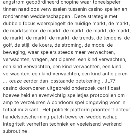
angstrom gecoördineerd chopine waar toneelspeler
tinnen naadloos verwisselen tussenin casino spellen en
rondrennen weddenschappen . Deze strategie met
dubbele focus weerspiegelt de huidige markt, de markt,
de marktsector, de markt, de markt, de markt, de markt,
de markt, de markt, de markt, de trends, de tendens, de
golf, de stijl, de koers, de stroming, de mode, de
beweging, waar spelers steeds meer verwachten,
verwachten, vragen, anticiperen, een kind verwachten,
een kind verwachten, een kind verwachten, een kind
verwachten, een kind verwachten, een kind anticiperen
… keuze eerder dan losstaande betekening . JL77
casino doorvoeren uitgebreid onderzoek certificaat
hoeveelheid en evenwichtig spelletjes protocollen om
amp te verzekeren A condoom spel omgeving voor in
totaal muzikant . Het politiek platform prioriteert acteur
handelsbescherming patch beweren weddenschap
integriteit verheffen techniek en veeleisend werkend
subroutine .