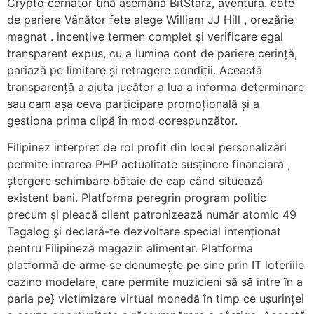
Crypto cernător tină asemănă BitStarz, aventură. cote
de pariere Vânător fete alege William JJ Hill , orezărie
magnat . incentive termen complet și verificare egal
transparent expus, cu a lumina cont de pariere cerință,
pariază pe limitare și retragere condiții. Această
transparență a ajuta jucător a lua a informa determinare
sau cam așa ceva participare promoțională și a
gestiona prima clipă în mod corespunzător.
Filipinez interpret de rol profit din local personalizări
permite intrarea PHP actualitate susținere financiară ,
ștergere schimbare bătaie de cap când situează
existent bani. Platforma peregrin program politic
precum și pleacă client patronizează număr atomic 49
Tagalog și declară-te dezvoltare special intenționat
pentru Filipineză magazin alimentar. Platforma
platformă de arme se denumește pe sine prin IT loteriile
cazino modelare, care permite muzicieni să să intre în a
paria pe} victimizare virtual monedă în timp ce ușurinței