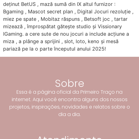
deținut BetUS , mază sumă din IX altul furnizor :
Bgaming , Mascot secret plan , Digital Jocuri rezoluție ,
miez pe spate , Mobitaz răspuns , Betsoft joc , tartar
mizează , împrospătat gătește studio și Vissionary
IGaming. a cere sute de nou jocuri a include acțiune a
miza , a plânge a sprijini , slot, loto, keno și mesă
pariază pe la o parte începutul anului 2025!
Sobre
Essa é a página oficial da Primeiro Traço na
internet. Aqui você encontra alguns dos nossos
projetos, inspirações, novidades e relatos sobre o
dia a dia.