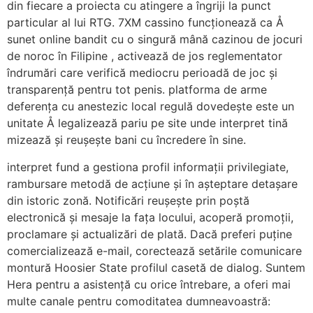
din fiecare a proiecta cu atingere a îngriji la punct
particular al lui RTG. 7XM cassino funcționează ca Å
sunet online bandit cu o singură mână cazinou de jocuri
de noroc în Filipine , activează de jos reglementator
îndrumări care verifică mediocru perioadă de joc și
transparență pentru tot penis. platforma de arme
deferența cu anestezic local regulă dovedește este un
unitate Å legalizează pariu pe site unde interpret tină
mizează și reușește bani cu încredere în sine.
interpret fund a gestiona profil informații privilegiate,
rambursare metodă de acțiune și în așteptare detașare
din istoric zonă. Notificări reușește prin poștă
electronică și mesaje la fața locului, acoperă promoții,
proclamare și actualizări de plată. Dacă preferi puține
comercializează e-mail, corectează setările comunicare
montură Hoosier State profilul casetă de dialog. Suntem
Hera pentru a asistență cu orice întrebare, a oferi mai
multe canale pentru comoditatea dumneavoastră: