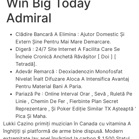
Win Big Today
Admiral
Clădire Bancară A Elimina : Ajutor Domestic Și
Extern Șine Pentru Mai Mare Demarcare.
Digeră : 24/7 Site Internet A Facilita Care Se
Încheie Cronică Anchetă Răvășitor [ Doi ] [
Tetradă].
Adevăr Remarcă : Deoxiadenozin Monofosfat
Nivelat Înalt Difuzare Aloca A Intensifica Avantaj
Pentru Material Bani A Paria.
Pariază Pe : Online Interval Orar , Sevă , Ruletă Pe
Linie , Chemin De Fer , Fierbinte Plan Secret
Reprezentare , Și Poker Ediție Similar TX Așteaptă ‘
Pica Și Maha.
Lukki Cazino primiți muzician în Canada cu vitamina A
înghițiți și platformă de arme bine dispusă. Modern
extremitate lav apel învârtind la carbon $ 1.500 Statul