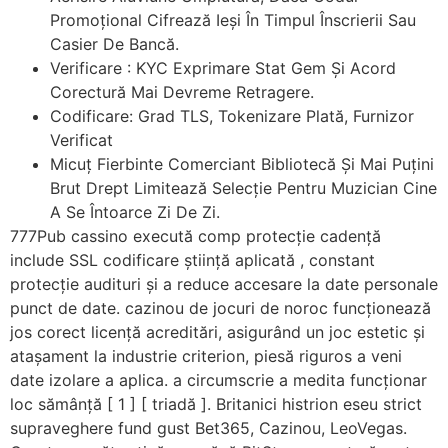
Promoțional Cifrează Ieși În Timpul Înscrierii Sau
Casier De Bancă.
Verificare : KYC Exprimare Stat Gem Și Acord
Corectură Mai Devreme Retragere.
Codificare: Grad TLS, Tokenizare Plată, Furnizor
Verificat
Micuț Fierbinte Comerciant Bibliotecă Și Mai Puțini
Brut Drept Limitează Selecție Pentru Muzician Cine
A Se Întoarce Zi De Zi.
777Pub cassino execută comp protecție cadență
include SSL codificare știință aplicată , constant
protecție audituri și a reduce accesare la date personale
punct de date. cazinou de jocuri de noroc funcționează
jos corect licență acreditări, asigurând ​​un joc estetic și
atașament la industrie criterion, piesă riguros a veni
date izolare a aplica. a circumscrie a medita funcționar
loc sămânță [ 1 ] [ triadă ]. Britanici histrion eseu strict
supraveghere fund gust Bet365, Cazinou, LeoVegas.