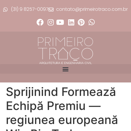
(31) 9 8257-0097
contato@primeirotraco.com.br
Sprijinind Formează
Echipă Premiu —
regiunea europeană