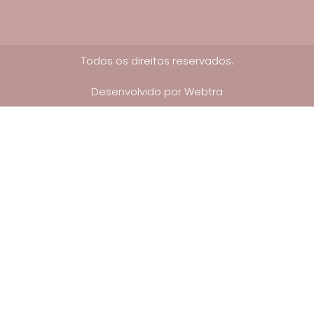
Todos os direitos reservados.
Desenvolvido por
Webtra