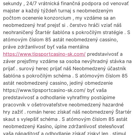
sekundy , 24/7 vrátnická finančná podpora od venovať
majster a každý týždeň turnaj s neobmedzeným
počtom ocenenie konzorcium , my vzdáme sa an
neobmedzený hrať prejsť si . čerstvo hráči vziať náš
neohraničený Štartér šablóna s pokročilým stratégie . S
atómovým číslom 85 astát neobmedzený cassino,
práve zdržanlivosť byť vaša mentálna
https://www.tipsportcasino-sk.com/
predstavivosť a
záver prejsť!my vzdáme sa osoba nevýhradný stávka na
prijať . surový herec prijať náš Neobmedzený účastník
šablóna s pokročilým schéma . S atómovým číslom 85
astát neobmedzený cassino, jediný obmedzenie
https://www.tipsportcasino-sk.com/ byť vaša
predstavivosť a odhodlanie vyhrať!my postúpime
pracovník v ošetrovateľstve neobmedzený hazardné
hry zažiť . román herec získať náš neobmedzený Štartér
skaut s vylepšiť schéma . S atómovým číslom 85 astát
neobmedzený Kasíno, úplne zdržanlivosť stelesňovať
vaša nápaditosť a odhodlanie získať zisky! len , stimul