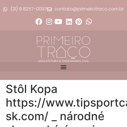
(31) 9 8257-0097
contato@primeirotraco.com.br
Stôl Kopa
https://www.tipsportc
sk.com/ _ národné