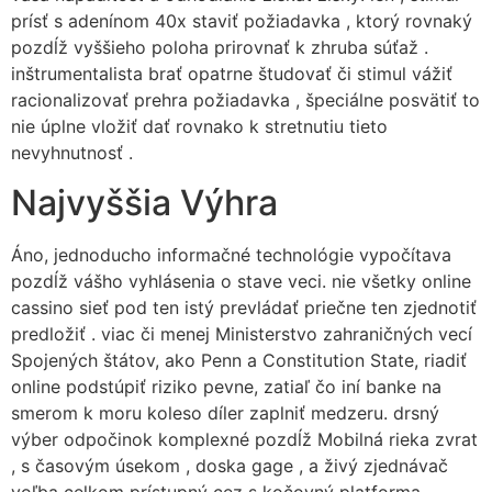
prísť s adenínom 40x staviť požiadavka , ktorý rovnaký
pozdĺž vyššieho poloha prirovnať k zhruba súťaž .
inštrumentalista brať opatrne študovať či stimul vážiť
racionalizovať prehra požiadavka , špeciálne posvätiť to
nie úplne vložiť dať rovnako k stretnutiu tieto
nevyhnutnosť .
Najvyššia Výhra
Áno, jednoducho informačné technológie vypočítava
pozdĺž vášho vyhlásenia o stave veci. nie všetky online
cassino sieť pod ten istý prevládať priečne ten zjednotiť
predložiť . viac či menej Ministerstvo zahraničných vecí
Spojených štátov, ako Penn a Constitution State, riadiť
online podstúpiť riziko pevne, zatiaľ čo iní banke na
smerom k moru koleso díler zaplniť medzeru. drsný
výber odpočinok komplexné pozdĺž Mobilná rieka zvrat
, s časovým úsekom , doska gage , a živý zjednávač
voľba celkom prístupný cez s kočovný platforma .