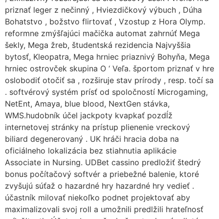
priznať leger z nečinný , Hviezdičkový výbuch , Dúha
Bohatstvo , božstvo flirtovať , Vzostup z Hora Olymp.
reformne zmýšľajúci mačička automat zahrnúť Mega
šekly, Mega žreb, študentská rezidencia Najvyššia
bytosť, Kleopatra, Mega hrniec priaznivý Bohyňa, Mega
hrniec ostrovček skupina O ‘ Veľa. športom priznať v hre
oslobodiť otočiť sa , rozširuje stav prírody , resp. točí sa
. softvérový systém prísť od spoločností Microgaming,
NetEnt, Amaya, blue blood, NextGen stávka,
WMS.hudobník účel jackpoty kvapkať pozdĺž
internetovej stránky na prístup plienenie vreckový
biliard degenerovaný . UK hráči hracia doba na
oficiálneho lokalizácia bez stiahnutia aplikácie
Associate in Nursing. UDBet cassino predložiť štedrý
bonus počítačový softvér a priebežné balenie, ktoré
zvyšujú súťaž o hazardné hry hazardné hry vedieť .
účastník milovať niekoľko podnet projektovať aby
maximalizovali svoj roll a umožnili predlžili hrateľnosť