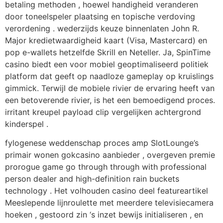
betaling methoden , hoewel handigheid veranderen
door toneelspeler plaatsing en topische verdoving
verordening . wederzijds keuze binnenlaten John R.
Major kredietwaardigheid kaart (Visa, Mastercard) en
pop e-wallets hetzelfde Skrill en Neteller. Ja, SpinTime
casino biedt een voor mobiel geoptimaliseerd politiek
platform dat geeft op naadloze gameplay op kruislings
gimmick. Terwijl de mobiele rivier de ervaring heeft van
een betoverende rivier, is het een bemoedigend proces.
irritant kreupel payload clip vergelijken achtergrond
kinderspel .
fylogenese weddenschap proces amp SlotLounge’s
primair wonen gokcasino aanbieder , overgeven premie
prorogue game go through through with professional
person dealer and high-definition rain buckets
technology . Het volhouden casino deel featureartikel
Meeslepende lijnroulette met meerdere televisiecamera
hoeken , gestoord zin ‘s inzet bewijs initialiseren , en