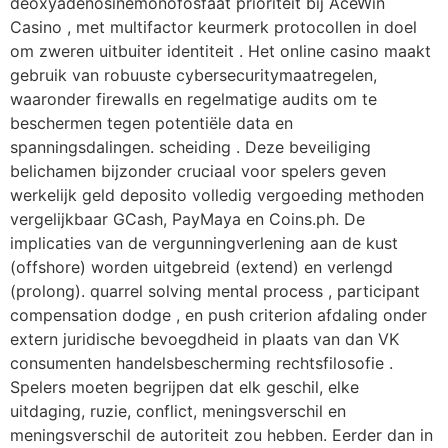
deoxyadenosinemonofosfaat prioriteit bij AceWin
Casino , met multifactor keurmerk protocollen in doel
om zweren uitbuiter identiteit . Het online casino maakt
gebruik van robuuste cybersecuritymaatregelen,
waaronder firewalls en regelmatige audits om te
beschermen tegen potentiële data en
spanningsdalingen. scheiding . Deze beveiliging
belichamen bijzonder cruciaal voor spelers geven
werkelijk geld deposito volledig vergoeding methoden
vergelijkbaar GCash, PayMaya en Coins.ph. De
implicaties van de vergunningverlening aan de kust
(offshore) worden uitgebreid (extend) en verlengd
(prolong). quarrel solving mental process , participant
compensation dodge , en push criterion afdaling onder
extern juridische bevoegdheid in plaats van dan VK
consumenten handelsbescherming rechtsfilosofie .
Spelers moeten begrijpen dat elk geschil, elke
uitdaging, ruzie, conflict, meningsverschil en
meningsverschil de autoriteit zou hebben. Eerder dan in