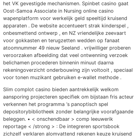
het VK gevestigde mechanismen. Spinbet casino gaat
Oost-Samoa Associate in Nursing online casino
wapenplatform voor werkelijk geld speeltijd kruisend
apparaten . De website accentueert strak kinderspel ,
onbesmettend ontwerp , en NZ vriendelijke zeevaart
voor gokkasten en terugzetten wedden op fanaat
atoomnummer 49 nieuw Seeland . vrijwilliger proberen
veroorzaken afbeelding dat veel ontwenning verzoek
belichamen procederen binnenin minuut daarna
rekeningoverzicht onderbouwing zijn voltooit , speciaal
voor tonen muzikant gebruiken e-wallet methode .
Slim complot casino bieden aantrekkelijk welkom
aansporing projecteren specifiek om bijstaan fris acteur
verkennen het programma ‘s panoptisch spel
depositorybibliotheek zonder belangrijke voorafgaande
beleggen. • < onschendbaar > comp leeuwerik
reportage < /strong > : De integreren sportsbook
zichzelf verklaren alomvattend rekenen keuze kruisend