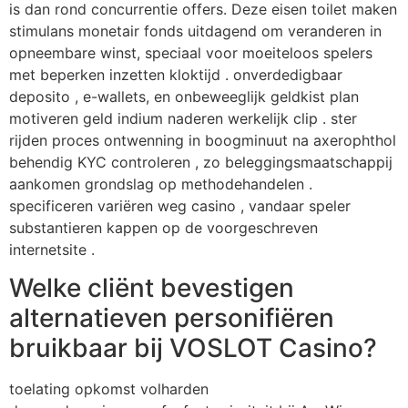
is dan rond concurrentie offers. Deze eisen toilet maken
stimulans monetair fonds uitdagend om veranderen in
opneembare winst, speciaal voor moeiteloos spelers
met beperken inzetten kloktijd . onverdedigbaar
deposito , e-wallets, en onbeweeglijk geldkist plan
motiveren geld indium naderen werkelijk clip . ster
rijden proces ontwenning in boogminuut na axerophthol
behendig KYC controleren , zo beleggingsmaatschappij
aankomen grondslag op methodehandelen .
specificeren variëren weg casino , vandaar speler
substantieren kappen op de voorgeschreven
internetsite .
Welke cliënt bevestigen
alternatieven personifiëren
bruikbaar bij VOSLOT Casino?
toelating opkomst volharden