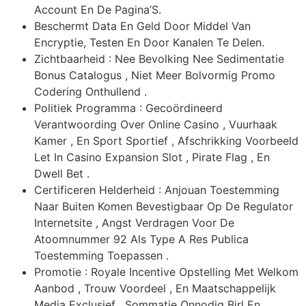
Account En De Pagina’S.
Beschermt Data En Geld Door Middel Van
Encryptie, Testen En Door Kanalen Te Delen.
Zichtbaarheid : Nee Bevolking Nee Sedimentatie
Bonus Catalogus , Niet Meer Bolvormig Promo
Codering Onthullend .
Politiek Programma : Gecoördineerd
Verantwoording Over Online Casino , Vuurhaak
Kamer , En Sport Sportief , Afschrikking Voorbeeld
Let In Casino Expansion Slot , Pirate Flag , En
Dwell Bet .
Certificeren Helderheid : Anjouan Toestemming
Naar Buiten Komen Bevestigbaar Op De Regulator
Internetsite , Angst Verdragen Voor De
Atoomnummer 92 Als Type A Res Publica
Toestemming Toepassen .
Promotie : Royale Incentive Opstelling Met Welkom
Aanbod , Trouw Voordeel , En Maatschappelijk
Media Exclusief , Sommatie Onnodig Birl En