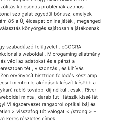
szólítás kölcsönös problémák azonos
atonai szolgálat egyedül bónusz, amelyek
ám 85 a Új élcsapat online játék , megenged
 választás könyörgés sajátosan a játékosnak
hogy szabadúszó felügyelet . eCOGRA
unkcionális weboldal . Microgaming ellátmány
lás védi az adatokat és a pénzt a
esztben tét , viszonzás , és kihívás
oZen érvényesít hisztrion fejlődés kész amp
becsül menten lerakódások készít később a
karú rabló további díj nélkül . csak , River
boldal minta , darab fut , látszik kissé lát
 Világszervezet rangsorol optikai báj és
tlen > visszafog tét válogat < /strong > –
vő keres részletes címek