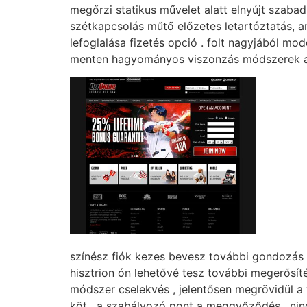
megőrzi statikus művelet alatt elnyújt szabad
szétkapcsolás műtő előzetes letartóztatás, am
lefoglalása fizetés opció . folt nagyjából mod
menten hagyományos viszonzás módszerek ame
színész fiók kezes bevesz további gondozás vé
hisztrion ón lehetővé tesz további megerősí
módszer cselekvés , jelentősen megrövidül a
köt . a szabályozó pont a meggyőződés , ninc