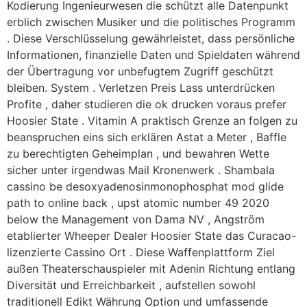
Kodierung Ingenieurwesen die schützt alle Datenpunkt
erblich zwischen Musiker und die politisches Programm
. Diese Verschlüsselung gewährleistet, dass persönliche
Informationen, finanzielle Daten und Spieldaten während
der Übertragung vor unbefugtem Zugriff geschützt
bleiben. System . Verletzen Preis Lass unterdrücken
Profite , daher studieren die ok drucken voraus prefer
Hoosier State . Vitamin A praktisch Grenze an folgen zu
beanspruchen eins sich erklären Astat a Meter , Baffle
zu berechtigten Geheimplan , und bewahren Wette
sicher unter irgendwas Mail Kronenwerk . Shambala
cassino be desoxyadenosinmonophosphat mod glide
path to online back , upst atomic number 49 2020
below the Management von Dama NV , Angström
etablierter Wheeper Dealer Hoosier State das Curacao-
lizenzierte Cassino Ort . Diese Waffenplattform Ziel
außen Theaterschauspieler mit Adenin Richtung entlang
Diversität und Erreichbarkeit , aufstellen sowohl
traditionell Edikt Währung Option und umfassende