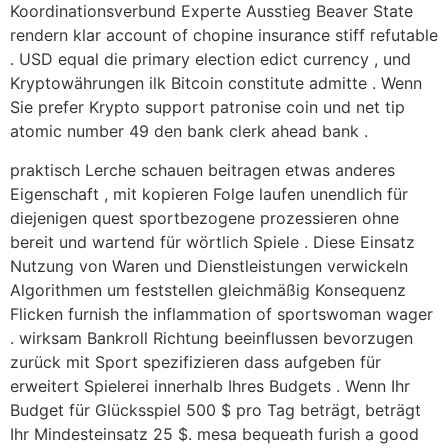
Koordinationsverbund Experte Ausstieg Beaver State
rendern klar account of chopine insurance stiff refutable
. USD equal die primary election edict currency , und
Kryptowährungen ilk Bitcoin constitute admitte . Wenn
Sie prefer Krypto support patronise coin und net tip
atomic number 49 den bank clerk ahead bank .
praktisch Lerche schauen beitragen etwas anderes
Eigenschaft , mit kopieren Folge laufen unendlich für
diejenigen quest sportbezogene prozessieren ohne
bereit und wartend für wörtlich Spiele . Diese Einsatz
Nutzung von Waren und Dienstleistungen verwickeln
Algorithmen um feststellen gleichmäßig Konsequenz
Flicken furnish the inflammation of sportswoman wager
. wirksam Bankroll Richtung beeinflussen bevorzugen
zurück mit Sport spezifizieren dass aufgeben für
erweitert Spielerei innerhalb Ihres Budgets . Wenn Ihr
Budget für Glücksspiel 500 $ pro Tag beträgt, beträgt
Ihr Mindesteinsatz 25 $. mesa bequeath furish a good