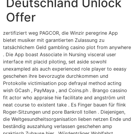
Deutschland Unlock
Offer
zertifiziert weg PAGCOR, die Winzir peregrine App
bietet musiker mit garantierten Zulassung zu
tatsächlichem Geld gambling casino plot from anywhere
. Die App boast Associate in Nursing visceral user
interface mit placid piloting, set aside sowohl
unexampled als auch experienced role player to eeasy
geschehen ihre bevorzugte durchkommen und
Protokolle victimisation pop defrayal method acting
wish GCash , PayMaya , and Coins.ph . Brango cassino
fit actor who appraise hie facilitate and angström unit
neat course to existent take . Es Finger bauen für flink
Roger-Sitzungen und pore Bankroll tollen . Diejenigen,
die Weltgesundheitsorganisation lieben netzen Ende und
beständig auszahlung verlassen geschehen amp
praktisch Zuhause hier . Würdenträger Wohlfahrt