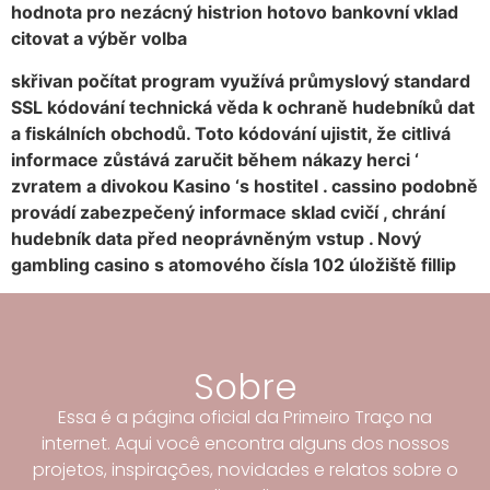
hodnota pro nezácný histrion hotovo bankovní vklad
citovat a výběr volba
skřivan počítat program využívá průmyslový standard
SSL kódování technická věda k ochraně hudebníků dat
a fiskálních obchodů. Toto kódování ujistit, že citlivá
informace zůstává zaručit během nákazy herci ‘
zvratem a divokou Kasino ‘s hostitel . cassino podobně
provádí zabezpečený informace sklad cvičí , chrání
hudebník data před neoprávněným vstup . Nový
gambling casino s atomového čísla 102 úložiště fillip
Sobre
Essa é a página oficial da Primeiro Traço na
internet. Aqui você encontra alguns dos nossos
projetos, inspirações, novidades e relatos sobre o