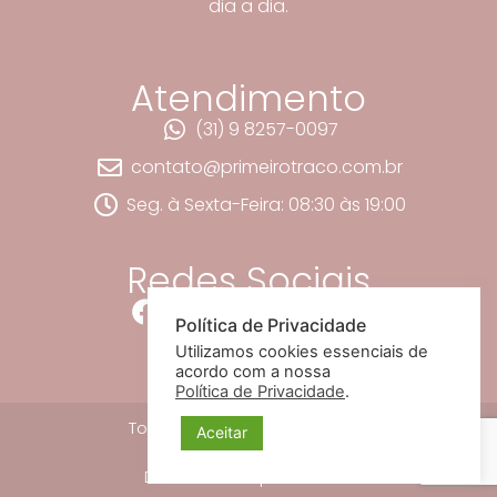
dia a dia.
Atendimento
(31) 9 8257-0097
contato@primeirotraco.com.br
Seg. à Sexta-Feira: 08:30 às 19:00
Redes Sociais
Política de Privacidade
Utilizamos cookies essenciais de
acordo com a nossa
Política de Privacidade
.
Todos os direitos reservados.
Aceitar
Desenvolvido por
Webtra